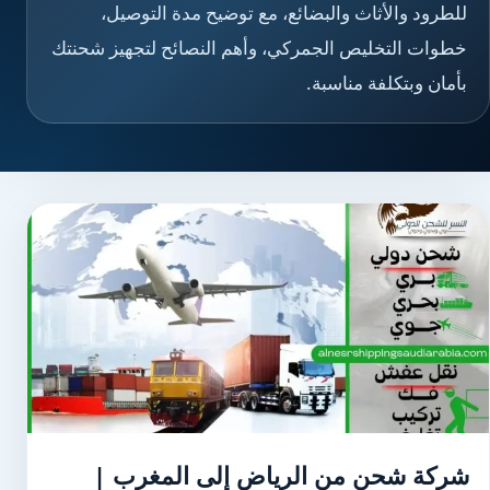
للطرود والأثاث والبضائع، مع توضيح مدة التوصيل،
خطوات التخليص الجمركي، وأهم النصائح لتجهيز شحنتك
بأمان وبتكلفة مناسبة.
شركة شحن من الرياض إلى المغرب |