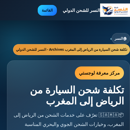
النسر للشحن الدولي
القائمة
🏠
النسر
›
تكلفة شحن السيارة من الرياض إلى المغرب Archives - النسر للشحن الدولي
مركز معرفة لوجستي
تكلفة شحن السيارة من
الرياض إلى المغرب
📦🇸🇦🇲🇦 تعرّف على خدمات الشحن من الرياض إلى
المغرب، وخيارات الشحن الجوي والبحري المناسبة