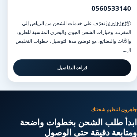
0560533140
📦🇸🇦🇲🇦 تعرّف على خدمات الشحن من الرياض إلى
المغرب، وخيارات الشحن الجوي والبحري المناسبة للطرود
والأثاث والبضائع، مع توضيح مدة التوصيل، خطوات التخليص
ال...
قراءة التفاصيل
جاهزون لتنظيم شحنتك
ابدأ طلب الشحن بخطوات واضحة
ومتابعة دقيقة حتى الوصول