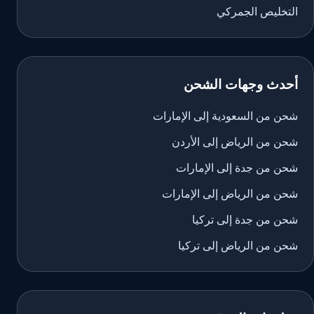
التخليص الجمركي
أحدث وجهات الشحن
شحن من السعودية إلى الإمارات
شحن من الرياض إلى الأردن
شحن من جدة إلى الإمارات
شحن من الرياض إلى الإمارات
شحن من جدة إلى تركيا
شحن من الرياض إلى تركيا