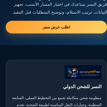
فريق النسر يساعدك في اختيار المسار الأنسب، تجهيز
البيانات، ترتيب الاستلام، وتوضيح المتطلبات قبل التنفيذ.
اطلب عرض سعر
النسر للشحن الدولي
منظومة شحن متكاملة تجمع بين التخطيط العملي، المتابعة
المنظمة، وخيارات النقل المناسبة لطبيعة الشحنة. نخدم