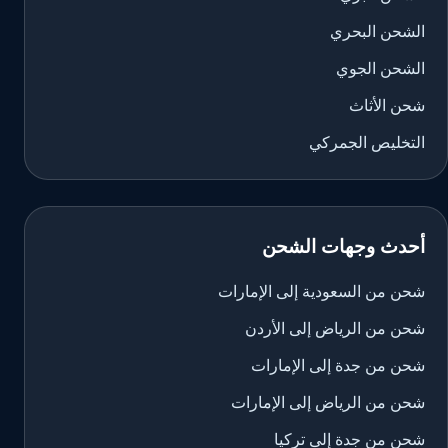
الشحن البحري
الشحن الجوي
شحن الأثاث
التخليص الجمركي
أحدث وجهات الشحن
شحن من السعودية إلى الإمارات
شحن من الرياض إلى الأردن
شحن من جدة إلى الإمارات
شحن من الرياض إلى الإمارات
شحن من جدة إلى تركيا