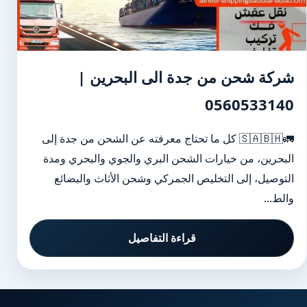
شركة شحن من جدة الى البحرين |
0560533140
🚛🇸🇦🇧🇭 كل ما تحتاج معرفته عن الشحن من جدة إلى
البحرين، من خيارات الشحن البري والجوي والبحري ومدة
التوصيل، إلى التخليص الجمركي وشحن الأثاث والبضائع
والط...
قراءة التفاصيل