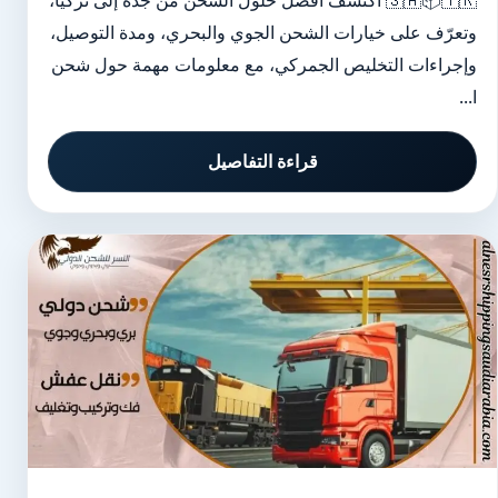
🇸🇦📦🇹🇷 اكتشف أفضل حلول الشحن من جدة إلى تركيا،
وتعرّف على خيارات الشحن الجوي والبحري، ومدة التوصيل،
وإجراءات التخليص الجمركي، مع معلومات مهمة حول شحن
ا...
قراءة التفاصيل