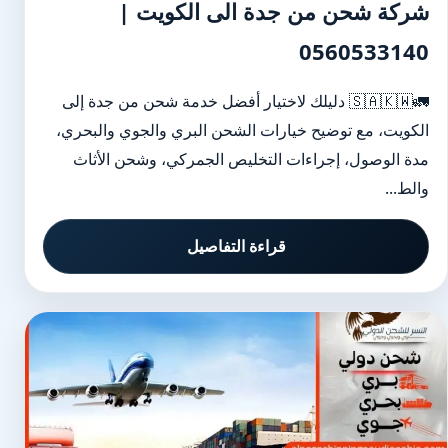
شركة شحن من جدة الى الكويت |
0560533140
🚛🇸🇦🇰🇼 دليلك لاختيار أفضل خدمة شحن من جدة إلى
الكويت، مع توضيح خيارات الشحن البري والجوي والبحري،
مدة الوصول، إجراءات التخليص الجمركي، وشحن الأثاث
والط...
قراءة التفاصيل