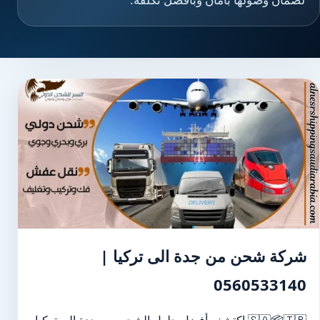
شركة شحن من جدة الى تركيا |
0560533140