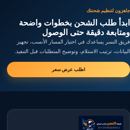
جاهزون لتنظيم شحنتك
ابدأ طلب الشحن بخطوات واضحة
ومتابعة دقيقة حتى الوصول
فريق النسر يساعدك في اختيار المسار الأنسب، تجهيز
البيانات، ترتيب الاستلام، وتوضيح المتطلبات قبل التنفيذ.
اطلب عرض سعر