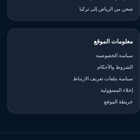
شحن من الرياض إلى تركيا
معلومات الموقع
سياسة الخصوصية
الشروط والأحكام
سياسة ملفات تعريف الارتباط
إخلاء المسؤولية
خريطة الموقع