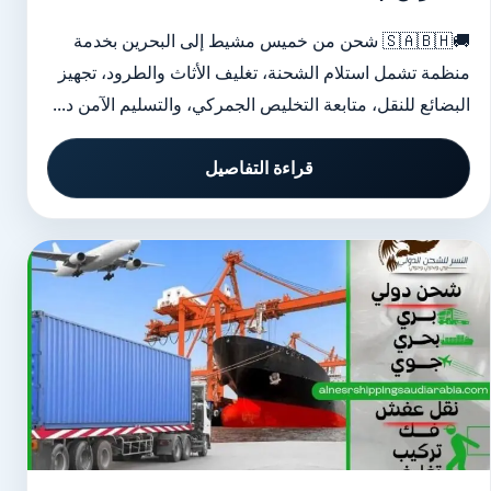
🚚🇸🇦🇧🇭 شحن من خميس مشيط إلى البحرين بخدمة
منظمة تشمل استلام الشحنة، تغليف الأثاث والطرود، تجهيز
البضائع للنقل، متابعة التخليص الجمركي، والتسليم الآمن د...
قراءة التفاصيل