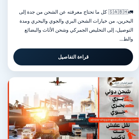
🚛🇸🇦🇧🇭 كل ما تحتاج معرفته عن الشحن من جدة إلى
البحرين، من خيارات الشحن البري والجوي والبحري ومدة
التوصيل، إلى التخليص الجمركي وشحن الأثاث والبضائع
والط...
قراءة التفاصيل