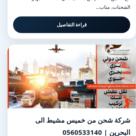
الشحنات، متاب...
قراءة التفاصيل
شركة شحن من خميس مشيط الى
البحرين | 0560533140