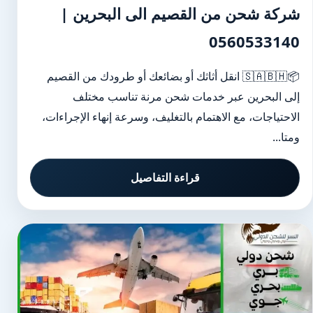
شركة شحن من القصيم الى البحرين |
0560533140
📦🇸🇦🇧🇭 انقل أثاثك أو بضائعك أو طرودك من القصيم
إلى البحرين عبر خدمات شحن مرنة تناسب مختلف
الاحتياجات، مع الاهتمام بالتغليف، وسرعة إنهاء الإجراءات،
ومتا...
قراءة التفاصيل