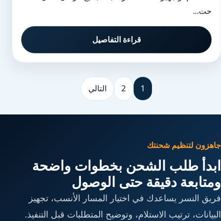
حت...
قراءة التفاصيل
1
2
التالي
جاهزون لتنظيم شحنتك
ابدأ طلب الشحن بخطوات واضحة
ومتابعة دقيقة حتى الوصول
فريق النسر يساعدك في اختيار المسار الأنسب، تجهيز
البيانات، ترتيب الاستلام، وتوضيح المتطلبات قبل التنفيذ.