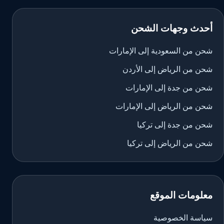
أحدث وجهات الشحن
شحن من السعودية إلى الإمارات
شحن من الرياض إلى الأردن
شحن من جدة إلى الإمارات
شحن من الرياض إلى الإمارات
شحن من جدة إلى تركيا
شحن من الرياض إلى تركيا
معلومات الموقع
سياسة الخصوصية