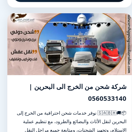
شركة شحن من الخرج الى البحرين |
0560533140
📦🚚🇸🇦🇧🇭 نوفر خدمات شحن احترافية من الخرج إلى
البحرين لنقل الأثاث والبضائع والطرود، مع تنظيم عملية
الاستلام، وتجهيز الشحنات، ومتابعة جميع مراحل النقل