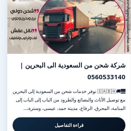
شركة شحن من السعودية الى البحرين |
0560533140
🌉🚚🇸🇦🇧🇭 نوفر خدمات شحن من السعودية إلى البحرين
مع توصيل الأثاث والبضائع والطرود من الباب إلى الباب إلى
المنامة، المحرق، الرفاع، مدينة حمد، عيسى، وسترة،...
قراءة التفاصيل