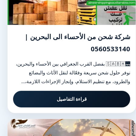
شركة شحن من الأحساء الى البحرين |
0560533140
🌉🇸🇦🇧🇭 بفضل القرب الجغرافي بين الأحساء والبحرين،
نوفر حلول شحن سريعة وفعّالة لنقل الأثاث والبضائع
والطرود، مع تنظيم الاستلام، وإنجاز الإجراءات اللازمة،...
قراءة التفاصيل