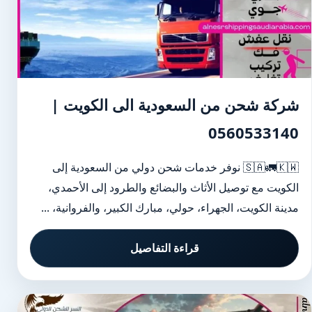
شركة شحن من السعودية الى الكويت |
0560533140
🇸🇦🚛🇰🇼 نوفر خدمات شحن دولي من السعودية إلى
الكويت مع توصيل الأثاث والبضائع والطرود إلى الأحمدي،
مدينة الكويت، الجهراء، حولي، مبارك الكبير، والفروانية، ...
قراءة التفاصيل