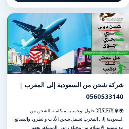
شركة شحن من السعودية إلى المغرب |
0560533140
🌍🚢🇸🇦🇲🇦 حلول لوجستية متكاملة للشحن من
السعودية إلى المغرب تشمل شحن الأثاث والطرود والبضائع،
مع تنسيق الاستلام من مختلف مدن المملكة، تجهيز