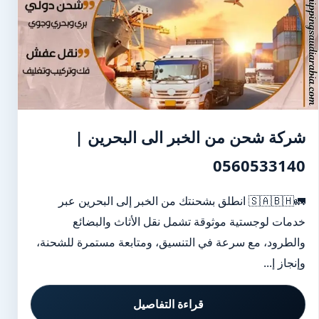
شركة شحن من الخبر الى البحرين |
0560533140
🚛🇸🇦🇧🇭 انطلق بشحنتك من الخبر إلى البحرين عبر
خدمات لوجستية موثوقة تشمل نقل الأثاث والبضائع
والطرود، مع سرعة في التنسيق، ومتابعة مستمرة للشحنة،
وإنجاز إ...
قراءة التفاصيل