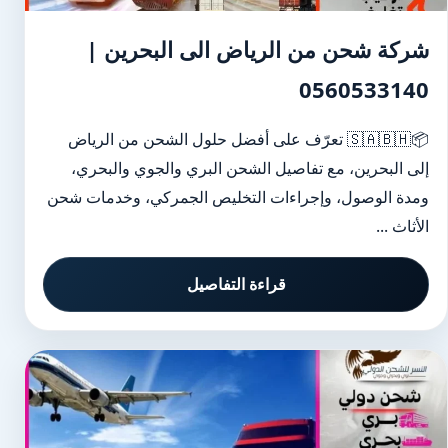
شركة شحن من الرياض الى البحرين |
0560533140
📦🇸🇦🇧🇭 تعرّف على أفضل حلول الشحن من الرياض
إلى البحرين، مع تفاصيل الشحن البري والجوي والبحري،
ومدة الوصول، وإجراءات التخليص الجمركي، وخدمات شحن
الأثاث ...
قراءة التفاصيل