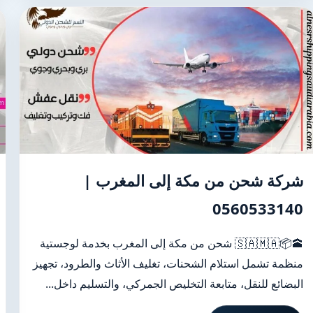
شركة شحن من مكة إلى المغرب |
0560533140
🕋📦🇸🇦🇲🇦 شحن من مكة إلى المغرب بخدمة لوجستية
منظمة تشمل استلام الشحنات، تغليف الأثاث والطرود، تجهيز
البضائع للنقل، متابعة التخليص الجمركي، والتسليم داخل...