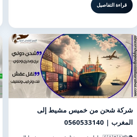
قراءة التفاصيل
شركة شحن من خميس مشيط إلى
المغرب | 0560533140