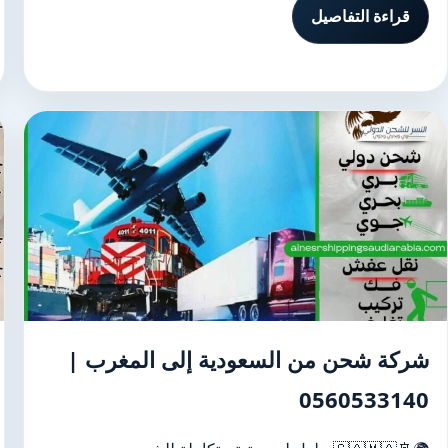
قراءة التفاصيل
شركة شحن من السعودية إلى المغرب |
0560533140