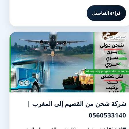
قراءة التفاصيل
شركة شحن من القصيم إلى المغرب |
0560533140