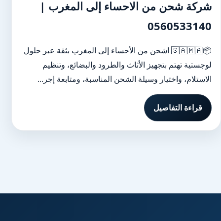
شركة شحن من الاحساء إلى المغرب |
0560533140
📦🇸🇦🇲🇦 اشحن من الأحساء إلى المغرب بثقة عبر حلول
لوجستية تهتم بتجهيز الأثاث والطرود والبضائع، وتنظيم
الاستلام، واختيار وسيلة الشحن المناسبة، ومتابعة إجر...
قراءة التفاصيل