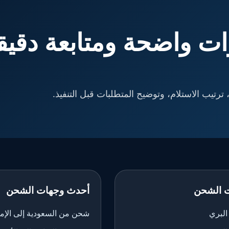
ت واضحة ومتابعة دقيق
ترتيب الاستلام، وتوضيح المتطلبات قبل التنفيذ.
 الشحن
أحدث وجهات الشحن
لبري
شحن من السعودية إلى الإم