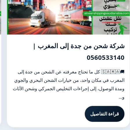
شركة شحن من جدة إلى المغرب |
0560533140
🚚🇸🇦🇲🇦 كل ما تحتاج معرفته عن الشحن من جدة إلى
المغرب في مكان واحد، من خيارات الشحن البحري والجوي
ومدة الوصول، إلى إجراءات التخليص الجمركي وشحن الأثاث
و...
قراءة التفاصيل