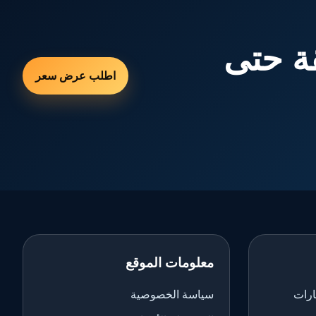
ة حتى
اطلب عرض سعر
معلومات الموقع
ارات
سياسة الخصوصية