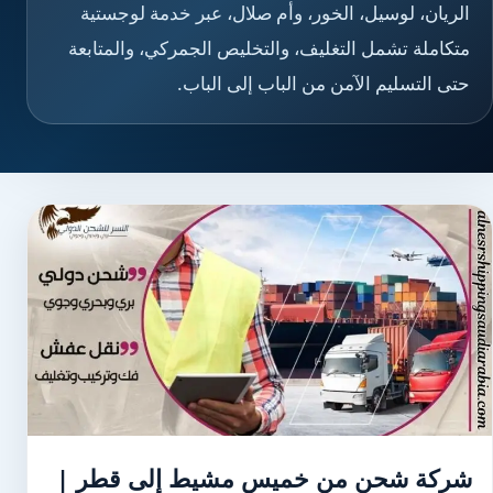
الريان، لوسيل، الخور، وأم صلال، عبر خدمة لوجستية
متكاملة تشمل التغليف، والتخليص الجمركي، والمتابعة
حتى التسليم الآمن من الباب إلى الباب.
شركة شحن من خميس مشيط إلى قطر |