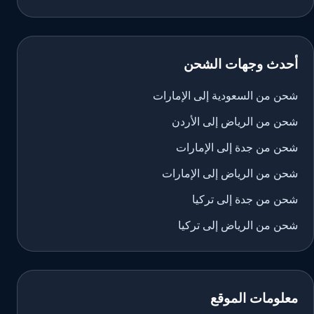
أحدث وجهات الشحن
شحن من السعودية إلى الإمارات
شحن من الرياض إلى الأردن
شحن من جدة إلى الإمارات
شحن من الرياض إلى الإمارات
شحن من جدة إلى تركيا
شحن من الرياض إلى تركيا
معلومات الموقع