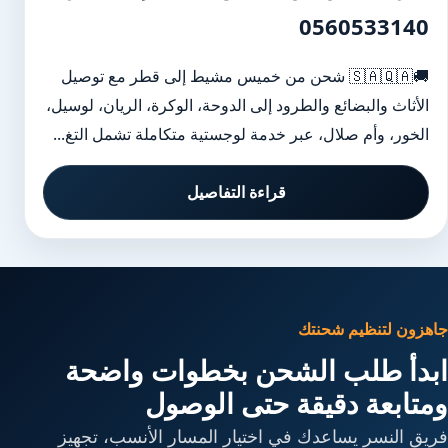
0560533140
🚚🇸🇦🇶🇦 شحن من خميس مشيط إلى قطر مع توصيل
الأثاث والبضائع والطرود إلى الدوحة، الوكرة، الريان، لوسيل،
الخور، وأم صلال، عبر خدمة لوجستية متكاملة تشمل التغ...
قراءة التفاصيل
جاهزون لتنظيم شحنتك
ابدأ طلب الشحن بخطوات واضحة
ومتابعة دقيقة حتى الوصول
فريق النسر يساعدك في اختيار المسار الأنسب، تجهيز