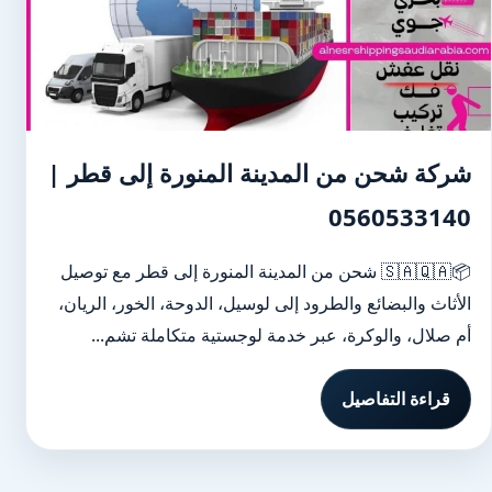
شركة شحن من المدينة المنورة إلى قطر |
0560533140
📦🇸🇦🇶🇦 شحن من المدينة المنورة إلى قطر مع توصيل
الأثاث والبضائع والطرود إلى لوسيل، الدوحة، الخور، الريان،
أم صلال، والوكرة، عبر خدمة لوجستية متكاملة تشم...
قراءة التفاصيل