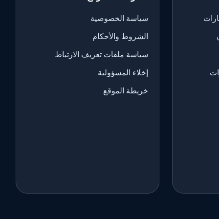
ارات
سياسة الخصوصية
الشروط والأحكام
سياسة ملفات تعريف الارتباط
ات
إخلاء المسؤولية
خريطة الموقع