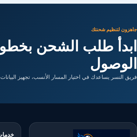
جاهزون لتنظيم شحنتك
ابدأ طلب الشحن بخطوا
الوصول
فريق النسر يساعدك في اختيار المسار الأنسب، تجهيز البيانات، 
خدمات