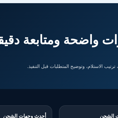
ت واضحة ومتابعة دقيق
ترتيب الاستلام، وتوضيح المتطلبات قبل التنفيذ.
 الشحن
أحدث وجهات الشحن