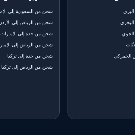
لبري
شحن من السعودية إلى الإم
البحري
شحن من الرياض إلى الأردن
الجوي
شحن من جدة إلى الإمارات
ثاث
شحن من الرياض إلى الإمار
 الجمركي
شحن من جدة إلى تركيا
شحن من الرياض إلى تركيا