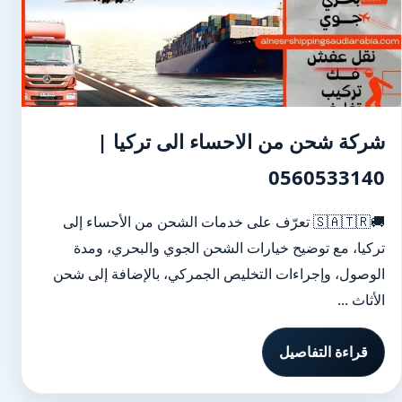
شركة شحن من الاحساء الى تركيا |
0560533140
🚚🇸🇦🇹🇷 تعرّف على خدمات الشحن من الأحساء إلى
تركيا، مع توضيح خيارات الشحن الجوي والبحري، ومدة
الوصول، وإجراءات التخليص الجمركي، بالإضافة إلى شحن
الأثاث ...
قراءة التفاصيل