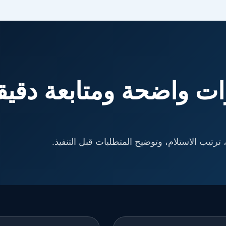
ت واضحة ومتابعة دقيق
ترتيب الاستلام، وتوضيح المتطلبات قبل التنفيذ.