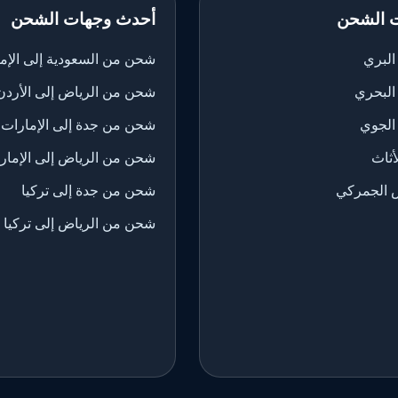
 الشحن
أحدث وجهات الشحن
لبري
شحن من السعودية إلى الإم
البحري
شحن من الرياض إلى الأردن
الجوي
شحن من جدة إلى الإمارات
ثاث
شحن من الرياض إلى الإمار
 الجمركي
شحن من جدة إلى تركيا
شحن من الرياض إلى تركيا