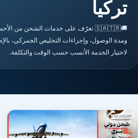
تركيا
🚚🇸🇦🇹🇷 تعرّف على خدمات الشحن من 
ومدة الوصول، وإجراءات التخليص الجمركي، بالإضا
لاختيار الخدمة الأنسب حسب الوقت والتكلفة.