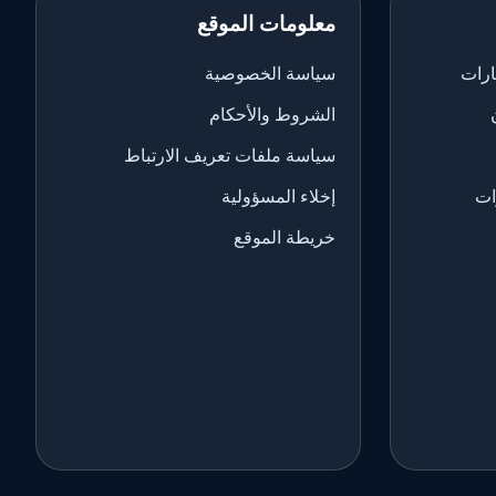
معلومات الموقع
ارات
سياسة الخصوصية
الشروط والأحكام
سياسة ملفات تعريف الارتباط
ات
إخلاء المسؤولية
خريطة الموقع