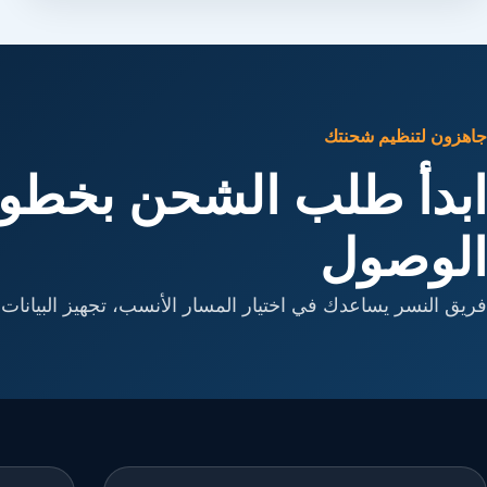
جاهزون لتنظيم شحنتك
ابدأ طلب الشحن بخطوا
الوصول
فريق النسر يساعدك في اختيار المسار الأنسب، تجهيز البيانات، 