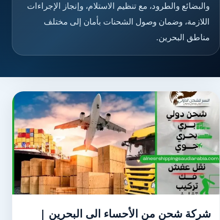
والبضائع والطرود، مع تنظيم الاستلام، وإنجاز الإجراءات
اللازمة، وضمان وصول الشحنات بأمان إلى مختلف
مناطق البحرين.
شركة شحن من الأحساء الى البحرين |