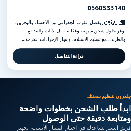
0560533140
🌉🇸🇦🇧🇭 بفضل القرب الجغرافي بين الأحساء والبحرين،
نوفر حلول شحن سريعة وفعّالة لنقل الأثاث والبضائع
والطرود، مع تنظيم الاستلام، وإنجاز الإجراءات اللازمة،...
قراءة التفاصيل
جاهزون لتنظيم شحنتك
ابدأ طلب الشحن بخطوات واضحة
ومتابعة دقيقة حتى الوصول
فريق النسر يساعدك في اختيار المسار الأنسب، تجهيز