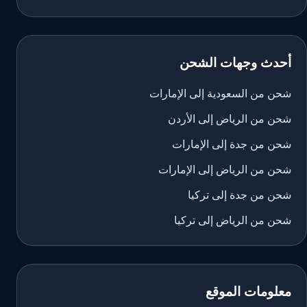
أحدث وجهات الشحن
شحن من السعودية إلى الإمارات
شحن من الرياض إلى الأردن
شحن من جدة إلى الإمارات
شحن من الرياض إلى الإمارات
شحن من جدة إلى تركيا
شحن من الرياض إلى تركيا
معلومات الموقع