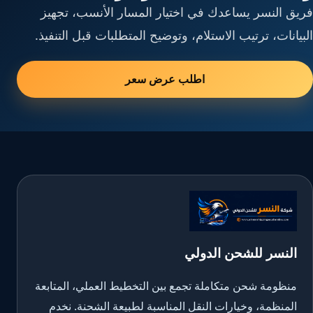
فريق النسر يساعدك في اختيار المسار الأنسب، تجهيز
البيانات، ترتيب الاستلام، وتوضيح المتطلبات قبل التنفيذ.
اطلب عرض سعر
النسر للشحن الدولي
منظومة شحن متكاملة تجمع بين التخطيط العملي، المتابعة
المنظمة، وخيارات النقل المناسبة لطبيعة الشحنة. نخدم