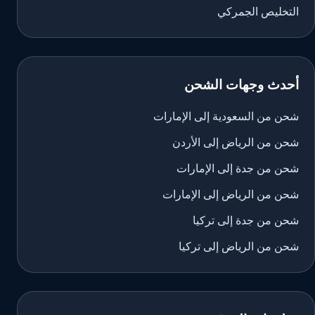
التخليص الجمركي
أحدث وجهات الشحن
شحن من السعودية إلى الإمارات
شحن من الرياض إلى الأردن
شحن من جدة إلى الإمارات
شحن من الرياض إلى الإمارات
شحن من جدة إلى تركيا
شحن من الرياض إلى تركيا