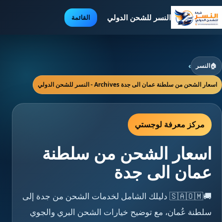
النسر للشحن الدولي
القائمة
🏠
النسر
›
اسعار الشحن من سلطنة عمان الى جدة Archives - النسر للشحن الدولي
مركز معرفة لوجستي
اسعار الشحن من سلطنة
عمان الى جدة
🚚🇸🇦🇴🇲 دليلك الشامل لخدمات الشحن من جدة إلى
سلطنة عُمان، مع توضيح خيارات الشحن البري والجوي