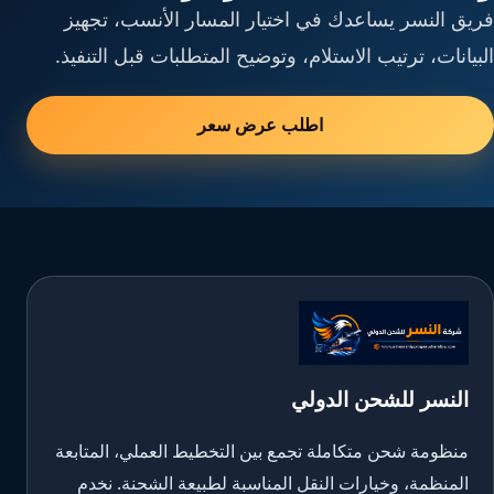
فريق النسر يساعدك في اختيار المسار الأنسب، تجهيز
البيانات، ترتيب الاستلام، وتوضيح المتطلبات قبل التنفيذ.
اطلب عرض سعر
النسر للشحن الدولي
منظومة شحن متكاملة تجمع بين التخطيط العملي، المتابعة
المنظمة، وخيارات النقل المناسبة لطبيعة الشحنة. نخدم