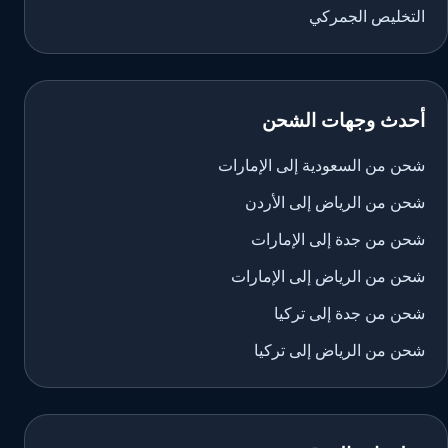
التخليص الجمركي
أحدث وجهات الشحن
شحن من السعودية إلى الإمارات
شحن من الرياض إلى الأردن
شحن من جدة إلى الإمارات
شحن من الرياض إلى الإمارات
شحن من جدة إلى تركيا
شحن من الرياض إلى تركيا