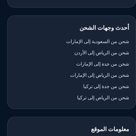
أحدث وجهات الشحن
شحن من السعودية إلى الإمارات
شحن من الرياض إلى الأردن
شحن من جدة إلى الإمارات
شحن من الرياض إلى الإمارات
شحن من جدة إلى تركيا
شحن من الرياض إلى تركيا
معلومات الموقع