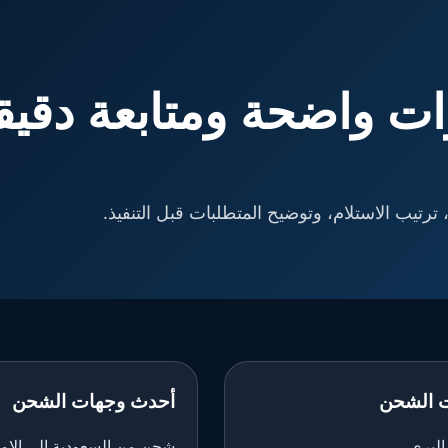
ت واضحة ومتابعة دقيق
ترتيب الاستلام، وتوضيح المتطلبات قبل التنفيذ.
 الشحن
أحدث وجهات الشحن
لبري
شحن من السعودية إلى الإم