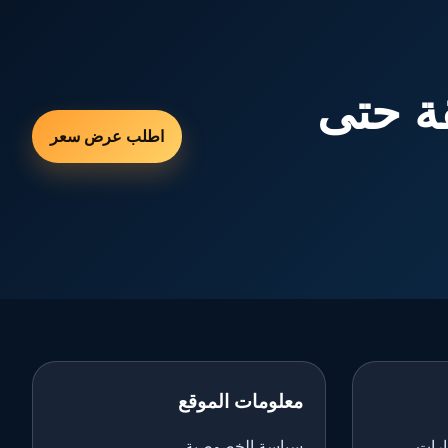
ة حتى
اطلب عرض سعر
معلومات الموقع
ارات
سياسة الخصوصية