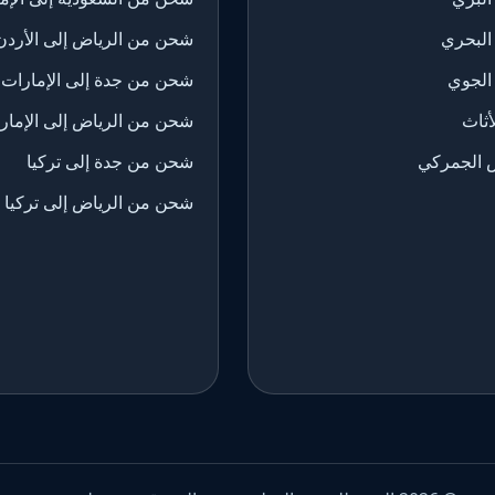
البحري
شحن من الرياض إلى الأردن
الجوي
شحن من جدة إلى الإمارات
ثاث
شحن من الرياض إلى الإمار
 الجمركي
شحن من جدة إلى تركيا
شحن من الرياض إلى تركيا