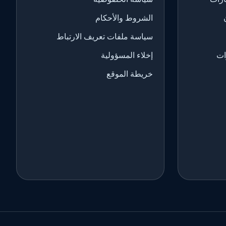
الشروط والأحكام
سياسة ملفات تعريف الارتباط
ات
إخلاء المسؤولية
خريطة الموقع