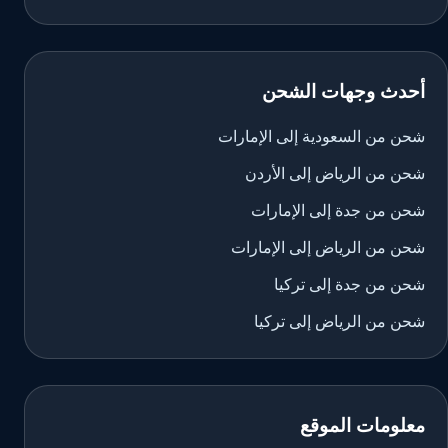
أحدث وجهات الشحن
شحن من السعودية إلى الإمارات
شحن من الرياض إلى الأردن
شحن من جدة إلى الإمارات
شحن من الرياض إلى الإمارات
شحن من جدة إلى تركيا
شحن من الرياض إلى تركيا
معلومات الموقع