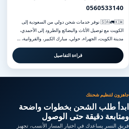
0560533140
🇸🇦🚛🇰🇼 نوفر خدمات شحن دولي من السعودية إلى
الكويت مع توصيل الأثاث والبضائع والطرود إلى الأحمدي،
مدينة الكويت، الجهراء، حولي، مبارك الكبير، والفروانية، ...
قراءة التفاصيل
جاهزون لتنظيم شحنتك
ابدأ طلب الشحن بخطوات واضحة
ومتابعة دقيقة حتى الوصول
فريق النسر يساعدك في اختيار المسار الأنسب، تجهيز