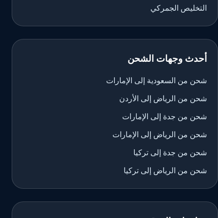
التخليص الجمركي
أحدث وجهات الشحن
شحن من السعودية إلى الإمارات
شحن من الرياض إلى الأردن
شحن من جدة إلى الإمارات
شحن من الرياض إلى الإمارات
شحن من جدة إلى تركيا
شحن من الرياض إلى تركيا