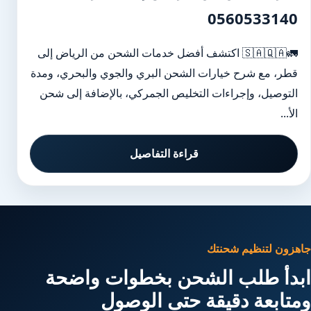
0560533140
🚛🇸🇦🇶🇦 اكتشف أفضل خدمات الشحن من الرياض إلى
قطر، مع شرح خيارات الشحن البري والجوي والبحري، ومدة
التوصيل، وإجراءات التخليص الجمركي، بالإضافة إلى شحن
الأ...
قراءة التفاصيل
جاهزون لتنظيم شحنتك
ابدأ طلب الشحن بخطوات واضحة
ومتابعة دقيقة حتى الوصول