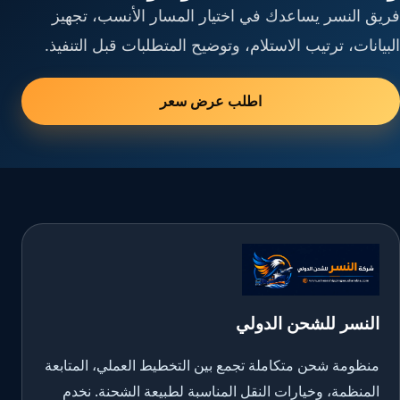
فريق النسر يساعدك في اختيار المسار الأنسب، تجهيز
البيانات، ترتيب الاستلام، وتوضيح المتطلبات قبل التنفيذ.
اطلب عرض سعر
النسر للشحن الدولي
منظومة شحن متكاملة تجمع بين التخطيط العملي، المتابعة
المنظمة، وخيارات النقل المناسبة لطبيعة الشحنة. نخدم