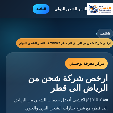
النسر للشحن الدولي
القائمة
🏠
النسر
›
ارخص شركة شحن من الرياض الى قطر Archives - النسر للشحن الدولي
مركز معرفة لوجستي
ارخص شركة شحن من
الرياض الى قطر
🚛🇸🇦🇶🇦 اكتشف أفضل خدمات الشحن من الرياض
إلى قطر، مع شرح خيارات الشحن البري والجوي