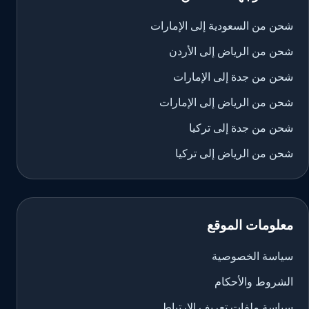
شحن من السعودية إلى الإمارات
شحن من الرياض إلى الأردن
شحن من جدة إلى الإمارات
شحن من الرياض إلى الإمارات
شحن من جدة إلى تركيا
شحن من الرياض إلى تركيا
معلومات الموقع
سياسة الخصوصية
الشروط والأحكام
سياسة ملفات تعريف الارتباط