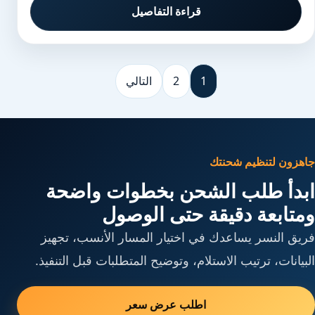
قراءة التفاصيل
1
2
التالي
جاهزون لتنظيم شحنتك
ابدأ طلب الشحن بخطوات واضحة
ومتابعة دقيقة حتى الوصول
فريق النسر يساعدك في اختيار المسار الأنسب، تجهيز
البيانات، ترتيب الاستلام، وتوضيح المتطلبات قبل التنفيذ.
اطلب عرض سعر