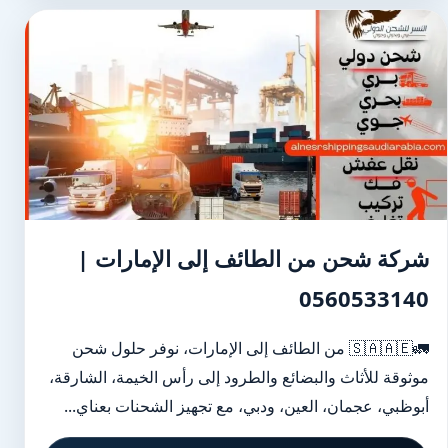
شركة شحن من الطائف إلى الإمارات |
0560533140
🚛🇸🇦🇦🇪 من الطائف إلى الإمارات، نوفر حلول شحن
موثوقة للأثاث والبضائع والطرود إلى رأس الخيمة، الشارقة،
أبوظبي، عجمان، العين، ودبي، مع تجهيز الشحنات بعناي...