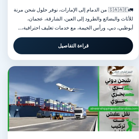
🚛🇸🇦🇦🇪 من الدمام إلى الإمارات، نوفر حلول شحن مرنة
للأثاث والبضائع والطرود إلى العين، الشارقة، عجمان،
أبوظبي، دبي، ورأس الخيمة، مع خدمات تغليف احترافية،...
قراءة التفاصيل