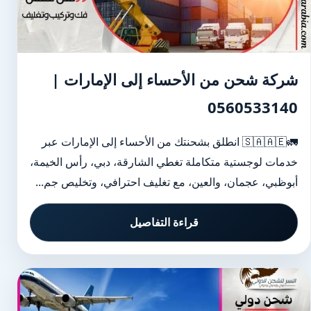
شركة شحن من الأحساء إلى الإمارات |
0560533140
🚛🇸🇦🇦🇪 انطلق بشحنتك من الأحساء إلى الإمارات عبر
خدمات لوجستية متكاملة تغطي الشارقة، دبي، رأس الخيمة،
أبوظبي، عجمان، والعين، مع تغليف احترافي، وتخليص جم...
قراءة التفاصيل