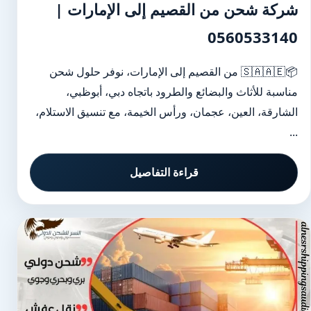
شركة شحن من القصيم إلى الإمارات |
0560533140
📦🇸🇦🇦🇪 من القصيم إلى الإمارات، نوفر حلول شحن
مناسبة للأثاث والبضائع والطرود باتجاه دبي، أبوظبي،
الشارقة، العين، عجمان، ورأس الخيمة، مع تنسيق الاستلام،
...
قراءة التفاصيل