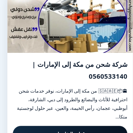
شركة شحن من مكة إلى الإمارات |
0560533140
🕋📦🇸🇦🇦🇪 من مكة إلى الإمارات، نوفر خدمات شحن
احترافية للأثاث والبضائع والطرود إلى دبي، الشارقة،
أبوظبي، عجمان، رأس الخيمة، والعين، عبر حلول لوجستية
متكا...