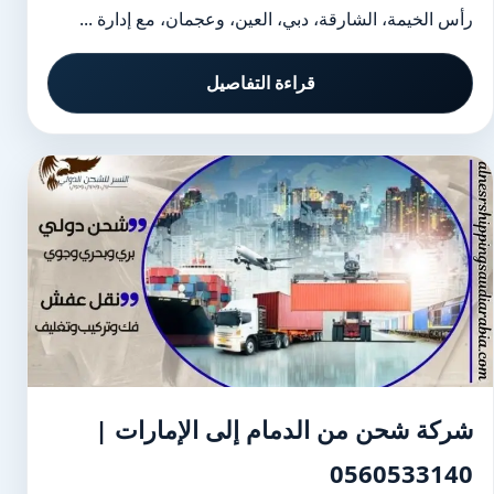
رأس الخيمة، الشارقة، دبي، العين، وعجمان، مع إدارة ...
قراءة التفاصيل
شركة شحن من الدمام إلى الإمارات |
0560533140