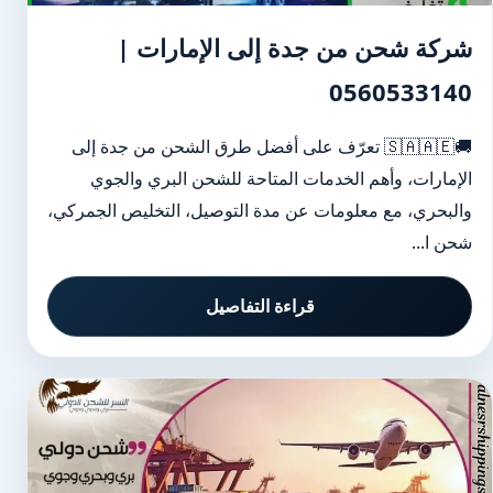
شركة شحن من جدة إلى الإمارات |
0560533140
🚚🇸🇦🇦🇪 تعرّف على أفضل طرق الشحن من جدة إلى
الإمارات، وأهم الخدمات المتاحة للشحن البري والجوي
والبحري، مع معلومات عن مدة التوصيل، التخليص الجمركي،
شحن ا...
قراءة التفاصيل