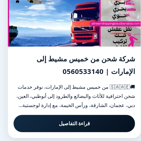
شركة شحن من خميس مشيط إلى
الإمارات | 0560533140
🚚🇸🇦🇦🇪 من خميس مشيط إلى الإمارات، نوفر خدمات
شحن احترافية للأثاث والبضائع والطرود إلى أبوظبي، العين،
دبي، عجمان، الشارقة، ورأس الخيمة، مع إدارة لوجستية...
قراءة التفاصيل