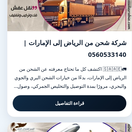
شركة شحن من الرياض إلى الإمارات |
0560533140
🚛🇸🇦🇦🇪 اكتشف كل ما تحتاج معرفته عن الشحن من
الرياض إلى الإمارات، بدءًا من خيارات الشحن البري والجوي
والبحري، مرورًا بمدة التوصيل والتخليص الجمركي، وصول...
قراءة التفاصيل