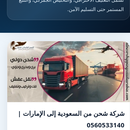
المستمر حتى التسليم الآمن.
شركة شحن من السعودية إلى الإمارات |
0560533140