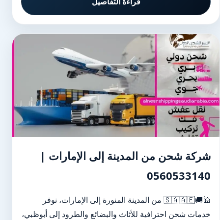
قراءة التفاصيل
شركة شحن من المدينة إلى الإمارات |
0560533140
🕌🚚🇸🇦🇦🇪 من المدينة المنورة إلى الإمارات، نوفر
خدمات شحن احترافية للأثاث والبضائع والطرود إلى أبوظبي،