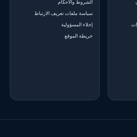
الشروط والأحكام
سياسة ملفات تعريف الارتباط
ات
إخلاء المسؤولية
خريطة الموقع