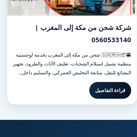
شركة شحن من مكة إلى المغرب |
0560533140
🕋📦🇸🇦🇲🇦 شحن من مكة إلى المغرب بخدمة لوجستية
منظمة تشمل استلام الشحنات، تغليف الأثاث والطرود، تجهيز
البضائع للنقل، متابعة التخليص الجمركي، والتسليم داخل...
قراءة التفاصيل