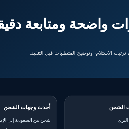
ت واضحة ومتابعة دقيق
ترتيب الاستلام، وتوضيح المتطلبات قبل التنفيذ.
 الشحن
أحدث وجهات الشحن
لبري
شحن من السعودية إلى الإم