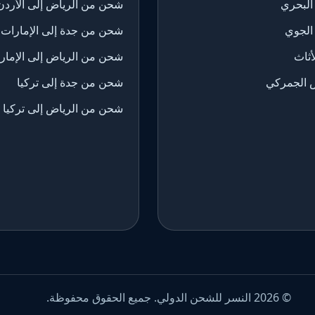
البحري
شحن من الرياض إلى الأردن
الجوي
شحن من جدة إلى الإمارات
ثاث
شحن من الرياض إلى الإمار
 الجمركي
شحن من جدة إلى تركيا
شحن من الرياض إلى تركيا
© 2026 النسر للشحن الدولي. جميع الحقوق محفوظة.