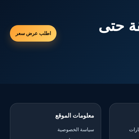
ة حتى
اطلب عرض سعر
معلومات الموقع
ارات
سياسة الخصوصية