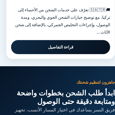
🚚🇸🇦🇹🇷 تعرّف على خدمات الشحن من الأحساء إلى
تركيا، مع توضيح خيارات الشحن الجوي والبحري، ومدة
الوصول، وإجراءات التخليص الجمركي، بالإضافة إلى شحن
الأثاث ...
قراءة التفاصيل
جاهزون لتنظيم شحنتك
ابدأ طلب الشحن بخطوات واضحة
ومتابعة دقيقة حتى الوصول
فريق النسر يساعدك في اختيار المسار الأنسب، تجهيز