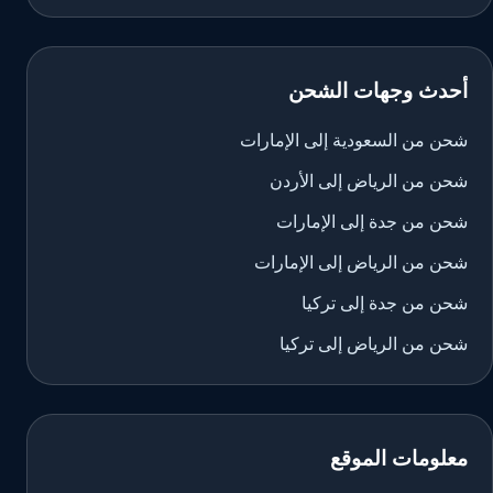
أحدث وجهات الشحن
شحن من السعودية إلى الإمارات
شحن من الرياض إلى الأردن
شحن من جدة إلى الإمارات
شحن من الرياض إلى الإمارات
شحن من جدة إلى تركيا
شحن من الرياض إلى تركيا
معلومات الموقع