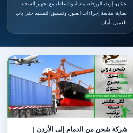
عمّان، إربد، الزرقاء، مادبا، والسلط، مع تجهيز الشحنة
بعناية، متابعة إجراءات العبور، وتنسيق التسليم حتى باب
العميل بأمان.
شركة شحن من الدمام إلى الأردن |