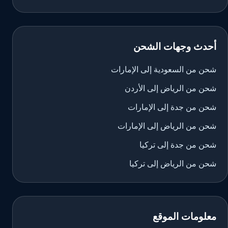
أحدث وجهات الشحن
شحن من السعودية إلى الإمارات
شحن من الرياض إلى الأردن
شحن من جدة إلى الإمارات
شحن من الرياض إلى الإمارات
شحن من جدة إلى تركيا
شحن من الرياض إلى تركيا
معلومات الموقع