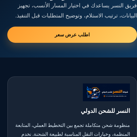
فريق النسر يساعدك في اختيار المسار الأنسب، تجهيز
البيانات، ترتيب الاستلام، وتوضيح المتطلبات قبل التنفيذ.
اطلب عرض سعر
النسر للشحن الدولي
منظومة شحن متكاملة تجمع بين التخطيط العملي، المتابعة
المنظمة، وخيارات النقل المناسبة لطبيعة الشحنة. نخدم