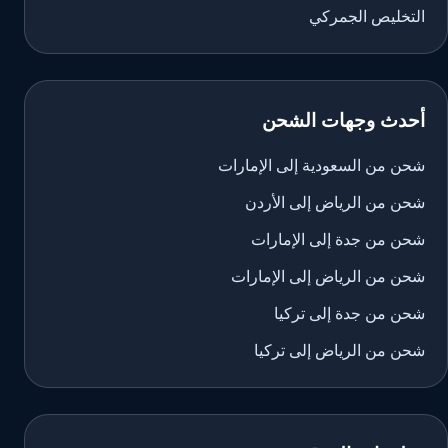
التخليص الجمركي
أحدث وجهات الشحن
شحن من السعودية إلى الإمارات
شحن من الرياض إلى الأردن
شحن من جدة إلى الإمارات
شحن من الرياض إلى الإمارات
شحن من جدة إلى تركيا
شحن من الرياض إلى تركيا