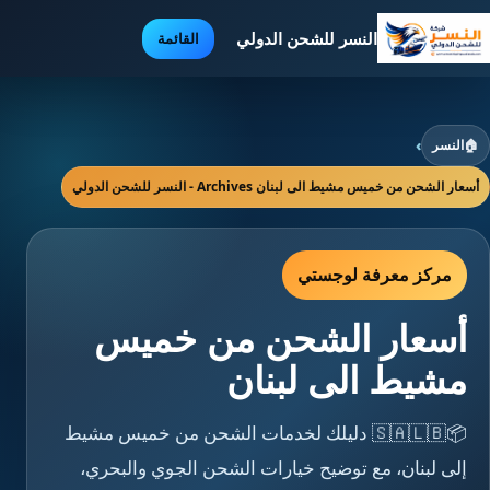
النسر للشحن الدولي
القائمة
🏠
النسر
›
أسعار الشحن من خميس مشيط الى لبنان Archives - النسر للشحن الدولي
مركز معرفة لوجستي
أسعار الشحن من خميس
مشيط الى لبنان
📦🇸🇦🇱🇧 دليلك لخدمات الشحن من خميس مشيط
إلى لبنان، مع توضيح خيارات الشحن الجوي والبحري،