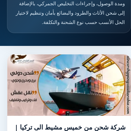
ومدة الوصول، وإجراءات التخليص الجمركي، بالإضافة
إلى شحن الأثاث والطرود والبضائع بأمان وتنظيم لاختيار
الحل الأنسب حسب نوع الشحنة والتكلفة.
شركة شحن من خميس مشيط الى تركيا |