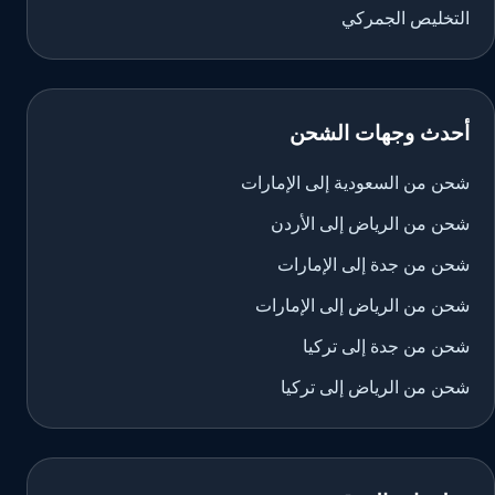
التخليص الجمركي
أحدث وجهات الشحن
شحن من السعودية إلى الإمارات
شحن من الرياض إلى الأردن
شحن من جدة إلى الإمارات
شحن من الرياض إلى الإمارات
شحن من جدة إلى تركيا
شحن من الرياض إلى تركيا