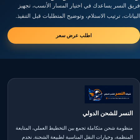
فريق النسر يساعدك في اختيار المسار الأنسب، تجهيز
البيانات، ترتيب الاستلام، وتوضيح المتطلبات قبل التنفيذ.
اطلب عرض سعر
النسر للشحن الدولي
منظومة شحن متكاملة تجمع بين التخطيط العملي، المتابعة
المنظمة، وخيارات النقل المناسبة لطبيعة الشحنة. نخدم