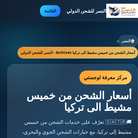
النسر للشحن الدولي
القائمة
🏠
النسر
›
أسعار الشحن من خميس مشيط الى تركيا Archives - النسر للشحن الدولي
مركز معرفة لوجستي
أسعار الشحن من خميس
مشيط الى تركيا
🚚🇸🇦🇹🇷 تعرّف على خدمات الشحن من خميس
مشيط إلى تركيا، مع خيارات الشحن الجوي والبحري،