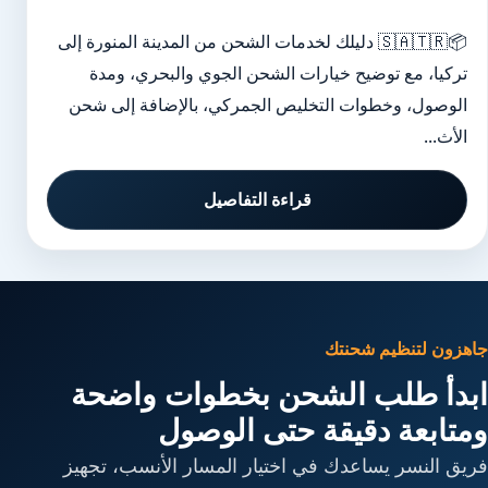
📦🇸🇦🇹🇷 دليلك لخدمات الشحن من المدينة المنورة إلى
تركيا، مع توضيح خيارات الشحن الجوي والبحري، ومدة
الوصول، وخطوات التخليص الجمركي، بالإضافة إلى شحن
الأث...
قراءة التفاصيل
جاهزون لتنظيم شحنتك
ابدأ طلب الشحن بخطوات واضحة
ومتابعة دقيقة حتى الوصول
فريق النسر يساعدك في اختيار المسار الأنسب، تجهيز