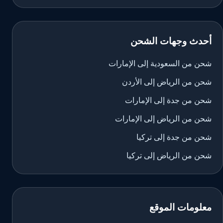
أحدث وجهات الشحن
شحن من السعودية إلى الإمارات
شحن من الرياض إلى الأردن
شحن من جدة إلى الإمارات
شحن من الرياض إلى الإمارات
شحن من جدة إلى تركيا
شحن من الرياض إلى تركيا
معلومات الموقع