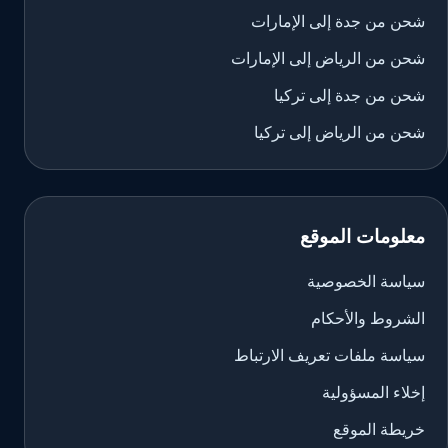
شحن من جدة إلى الإمارات
شحن من الرياض إلى الإمارات
شحن من جدة إلى تركيا
شحن من الرياض إلى تركيا
معلومات الموقع
سياسة الخصوصية
الشروط والأحكام
سياسة ملفات تعريف الارتباط
إخلاء المسؤولية
خريطة الموقع