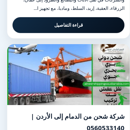
الزرقاء، العقبة، إربد، السلط، ومادبا، مع تجهيز ا...
قراءة التفاصيل
شركة شحن من الدمام إلى الأردن |
0560533140