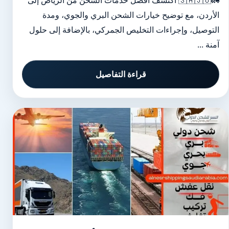
🚛🇸🇦🇯🇴 اكتشف أفضل خدمات الشحن من الرياض إلى
الأردن، مع توضيح خيارات الشحن البري والجوي، ومدة
التوصيل، وإجراءات التخليص الجمركي، بالإضافة إلى حلول
آمنة ...
قراءة التفاصيل