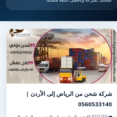
شركة شحن من الرياض إلى الأردن |
0560533140