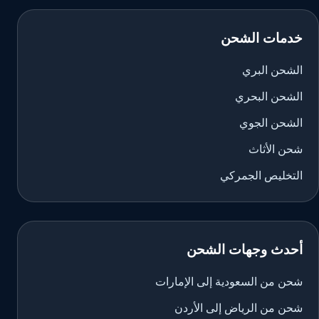
خدمات الشحن
الشحن البري
الشحن البحري
الشحن الجوي
شحن الأثاث
التخليص الجمركي
أحدث وجهات الشحن
شحن من السعودية إلى الإمارات
شحن من الرياض إلى الأردن