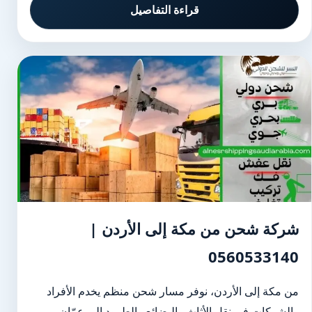
قراءة التفاصيل
شركة شحن من مكة إلى الأردن |
0560533140
من مكة إلى الأردن، نوفر مسار شحن منظم يخدم الأفراد
والشركات في نقل الأثاث والبضائع والطرود إلى عمّان،