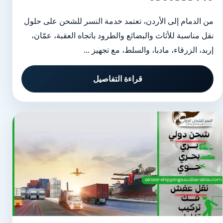
من الدمام إلى الأردن، تعتمد خدمة النسر للشحن على حلول
نقل مناسبة للأثاث والبضائع والطرود باتجاه العقبة، عمّان،
إربد، الزرقاء، مادبا، والسلط، مع تجهيز ...
قراءة التفاصيل