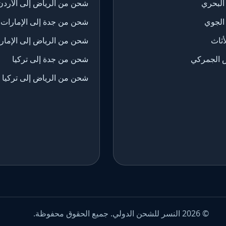
البحري
شحن من الرياض إلى الأردن
الجوي
شحن من جدة إلى الإمارات
ثاث
شحن من الرياض إلى الإمار
 الجمركي
شحن من جدة إلى تركيا
شحن من الرياض إلى تركيا
© 2026 النسر للشحن الدولي. جميع الحقوق محفوظة.