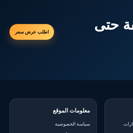
ة حتى
اطلب عرض سعر
معلومات الموقع
ارات
سياسة الخصوصية