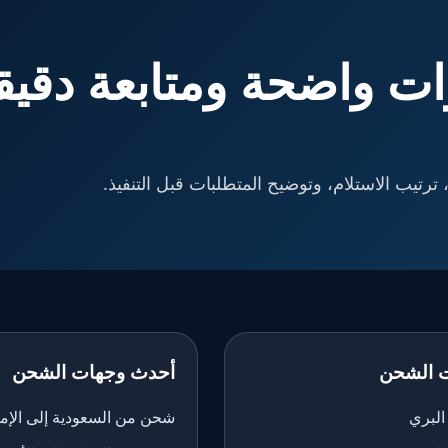
ت واضحة ومتابعة دقيق
ترتيب الاستلام، وتوضيح المتطلبات قبل التنفيذ.
 الشحن
أحدث وجهات الشحن
لبري
شحن من السعودية إلى الإم