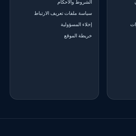
الشروط والأحكام
سياسة ملفات تعريف الارتباط
ات
إخلاء المسؤولية
خريطة الموقع