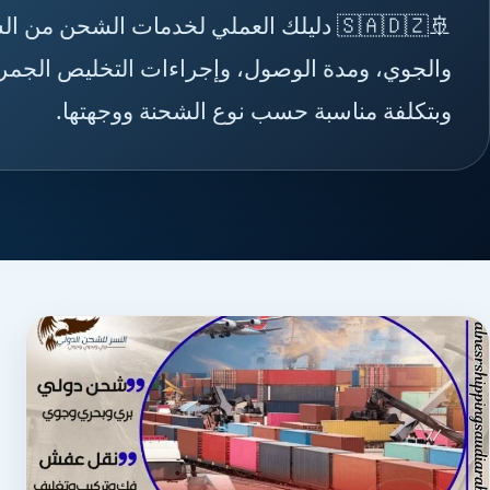
🚢🇸🇦🇩🇿 دليلك العملي لخدمات الشحن 
والجوي، ومدة الوصول، وإجراءات التخليص الجمركي
وبتكلفة مناسبة حسب نوع الشحنة ووجهتها.