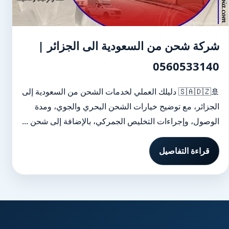
شركة شحن من السعودية الى الجزائر |
0560533140
🚢🇸🇦🇩🇿 دليلك العملي لخدمات الشحن من السعودية إلى
الجزائر، مع توضيح خيارات الشحن البحري والجوي، ومدة
الوصول، وإجراءات التخليص الجمركي، بالإضافة إلى شحن ...
قراءة التفاصيل