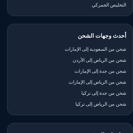
التخليص الجمركي
أحدث وجهات الشحن
شحن من السعودية إلى الإمارات
شحن من الرياض إلى الأردن
شحن من جدة إلى الإمارات
شحن من الرياض إلى الإمارات
شحن من جدة إلى تركيا
شحن من الرياض إلى تركيا