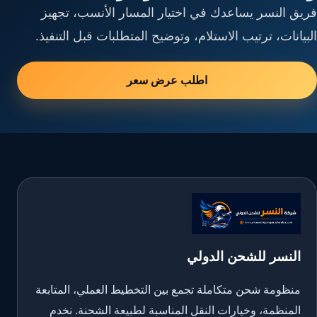
فريق النسر يساعدك في اختيار المسار الأنسب، تجهيز
البيانات، ترتيب الاستلام، وتوضيح المتطلبات قبل التنفيذ.
اطلب عرض سعر
النسر للشحن الدولي
منظومة شحن متكاملة تجمع بين التخطيط العملي، المتابعة
المنظمة، وخيارات النقل المناسبة لطبيعة الشحنة. نخدم