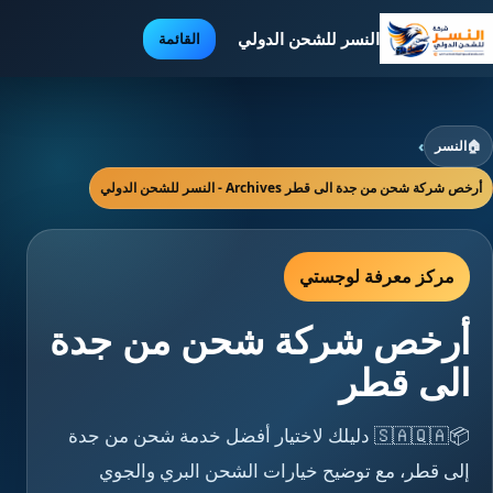
النسر للشحن الدولي
القائمة
🏠
النسر
›
أرخص شركة شحن من جدة الى قطر Archives - النسر للشحن الدولي
مركز معرفة لوجستي
أرخص شركة شحن من جدة
الى قطر
📦🇸🇦🇶🇦 دليلك لاختيار أفضل خدمة شحن من جدة
إلى قطر، مع توضيح خيارات الشحن البري والجوي