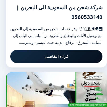
شركة شحن من السعودية الى البحرين |
0560533140
🌉🚚🇸🇦🇧🇭 نوفر خدمات شحن من السعودية إلى البحرين
مع توصيل الأثاث والبضائع والطرود من الباب إلى الباب إلى
المنامة، المحرق، الرفاع، مدينة حمد، عيسى، وسترة،...
قراءة التفاصيل