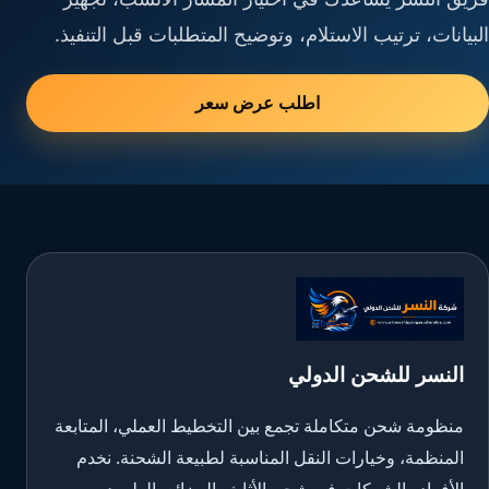
البيانات، ترتيب الاستلام، وتوضيح المتطلبات قبل التنفيذ.
اطلب عرض سعر
النسر للشحن الدولي
منظومة شحن متكاملة تجمع بين التخطيط العملي، المتابعة
المنظمة، وخيارات النقل المناسبة لطبيعة الشحنة. نخدم