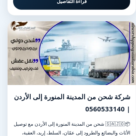
قراءة التفاصيل
شركة شحن من المدينة المنورة إلى الأردن
| 0560533140
📦🇸🇦🇯🇴 شحن من المدينة المنورة إلى الأردن مع توصيل
الأثاث والبضائع والطرود إلى عمّان، السلط، إربد، العقبة،