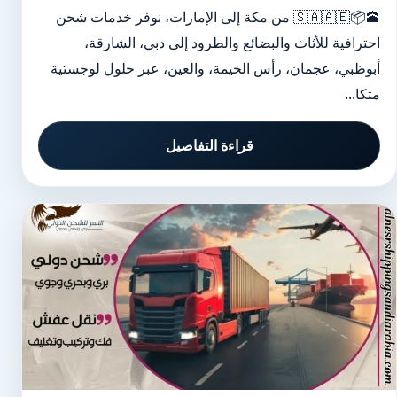
🕋📦🇸🇦🇦🇪 من مكة إلى الإمارات، نوفر خدمات شحن
احترافية للأثاث والبضائع والطرود إلى دبي، الشارقة،
أبوظبي، عجمان، رأس الخيمة، والعين، عبر حلول لوجستية
متكا...
قراءة التفاصيل