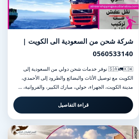
شركة شحن من السعودية الى الكويت |
0560533140
🇸🇦🚛🇰🇼 نوفر خدمات شحن دولي من السعودية إلى
الكويت مع توصيل الأثاث والبضائع والطرود إلى الأحمدي،
مدينة الكويت، الجهراء، حولي، مبارك الكبير، والفروانية، ...
قراءة التفاصيل