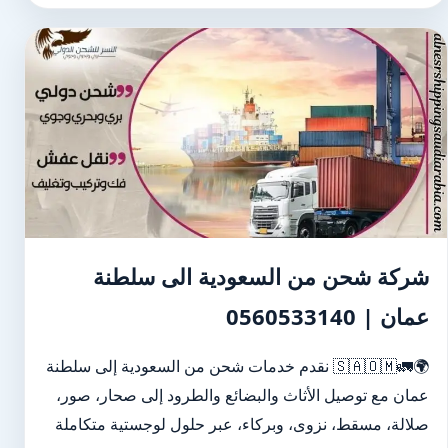
شركة شحن من السعودية الى سلطنة
عمان | 0560533140
🌍🚛🇸🇦🇴🇲 نقدم خدمات شحن من السعودية إلى سلطنة
عمان مع توصيل الأثاث والبضائع والطرود إلى صحار، صور،
صلالة، مسقط، نزوى، وبركاء، عبر حلول لوجستية متكاملة