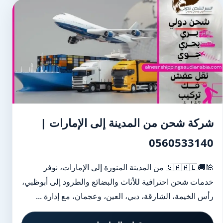
شركة شحن من المدينة إلى الإمارات |
0560533140
🕌🚚🇸🇦🇦🇪 من المدينة المنورة إلى الإمارات، نوفر
خدمات شحن احترافية للأثاث والبضائع والطرود إلى أبوظبي،
رأس الخيمة، الشارقة، دبي، العين، وعجمان، مع إدارة ...