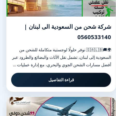
شركة شحن من السعودية الى لبنان |
0560533140
🌍🚚🇸🇦🇱🇧 نوفر حلولًا لوجستية متكاملة للشحن من
السعودية إلى لبنان، تشمل نقل الأثاث والبضائع والطرود عبر
أفضل مسارات الشحن الجوي والبحري، مع إدارة عمليات ...
قراءة التفاصيل