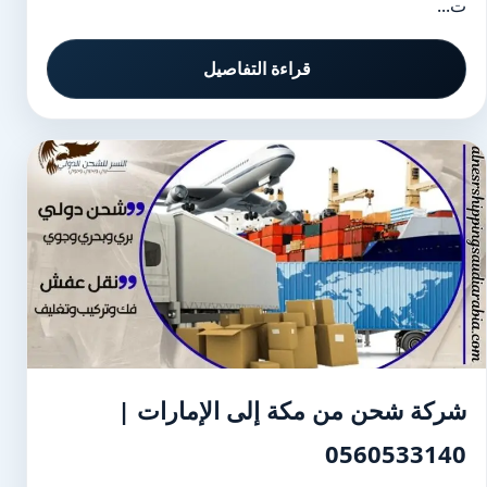
ت...
قراءة التفاصيل
شركة شحن من مكة إلى الإمارات |
0560533140