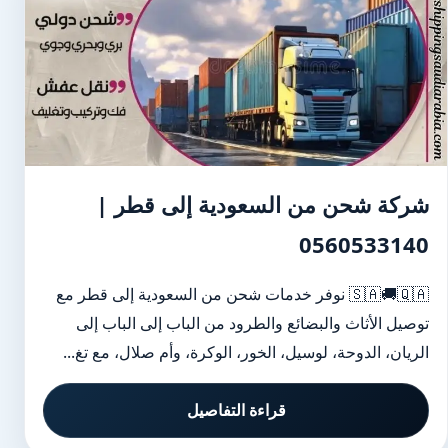
شركة شحن من السعودية إلى قطر |
0560533140
🇸🇦🚚🇶🇦 نوفر خدمات شحن من السعودية إلى قطر مع
توصيل الأثاث والبضائع والطرود من الباب إلى الباب إلى
الريان، الدوحة، لوسيل، الخور، الوكرة، وأم صلال، مع تغ...
قراءة التفاصيل