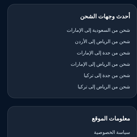
أحدث وجهات الشحن
شحن من السعودية إلى الإمارات
شحن من الرياض إلى الأردن
شحن من جدة إلى الإمارات
شحن من الرياض إلى الإمارات
شحن من جدة إلى تركيا
شحن من الرياض إلى تركيا
معلومات الموقع
سياسة الخصوصية