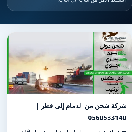
شركة شحن من الدمام إلى قطر |
0560533140