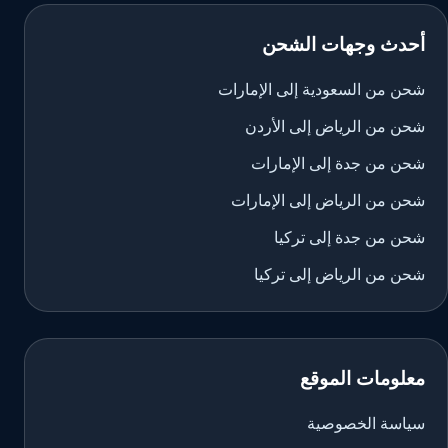
أحدث وجهات الشحن
شحن من السعودية إلى الإمارات
شحن من الرياض إلى الأردن
شحن من جدة إلى الإمارات
شحن من الرياض إلى الإمارات
شحن من جدة إلى تركيا
شحن من الرياض إلى تركيا
معلومات الموقع
سياسة الخصوصية