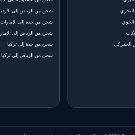
البحري
شحن من الرياض إلى الأردن
الجوي
شحن من جدة إلى الإمارات
ثاث
شحن من الرياض إلى الإمار
 الجمركي
شحن من جدة إلى تركيا
شحن من الرياض إلى تركيا