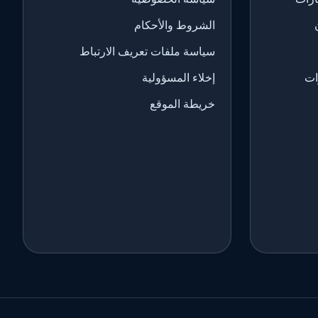
الشروط والأحكام
سياسة ملفات تعريف الارتباط
ات
إخلاء المسؤولية
خريطة الموقع