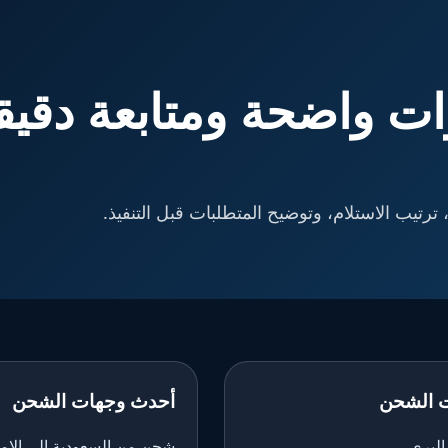
ت واضحة ومتابعة دقيق
ترتيب الاستلام، وتوضيح المتطلبات قبل التنفيذ.
 الشحن
أحدث وجهات الشحن
لبري
شحن من السعودية إلى الإم