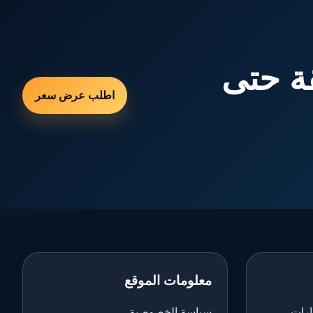
ة حتى
اطلب عرض سعر
معلومات الموقع
ارات
سياسة الخصوصية