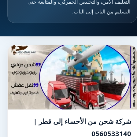
التغليف الآمن، والتخليص الجمركي، والمتابعة حتى
التسليم من الباب إلى الباب.
شركة شحن من الأحساء إلى قطر |
0560533140