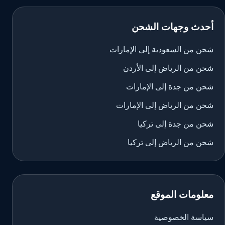
أحدث وجهات الشحن
شحن من السعودية إلى الإمارات
شحن من الرياض إلى الأردن
شحن من جدة إلى الإمارات
شحن من الرياض إلى الإمارات
شحن من جدة إلى تركيا
شحن من الرياض إلى تركيا
معلومات الموقع
سياسة الخصوصية