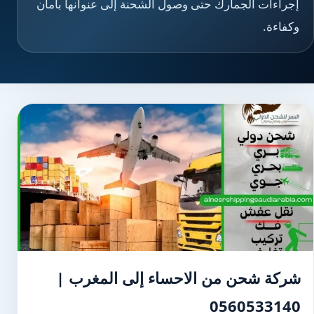
إجراءات الجمارك حتى وصول الشحنة إلى عنوانها بأمان
وكفاءة.
شركة شحن من الاحساء إلى المغرب |
0560533140