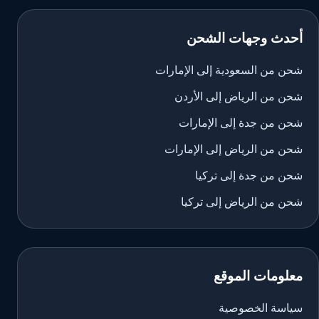
أحدث وجهات الشحن
شحن من السعودية إلى الإمارات
شحن من الرياض إلى الأردن
شحن من جدة إلى الإمارات
شحن من الرياض إلى الإمارات
شحن من جدة إلى تركيا
شحن من الرياض إلى تركيا
معلومات الموقع
سياسة الخصوصية