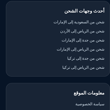
أحدث وجهات الشحن
شحن من السعودية إلى الإمارات
شحن من الرياض إلى الأردن
شحن من جدة إلى الإمارات
شحن من الرياض إلى الإمارات
شحن من جدة إلى تركيا
شحن من الرياض إلى تركيا
معلومات الموقع
سياسة الخصوصية