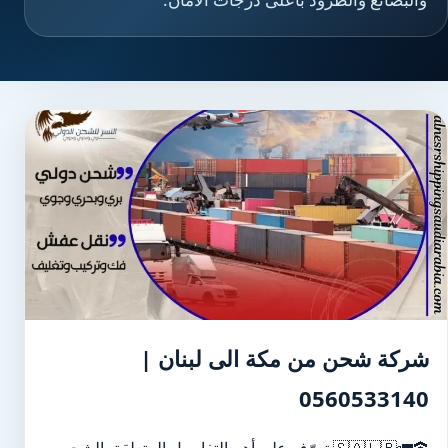
شركة شحن من مكة الى لبنان |
0560533140