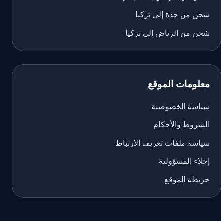
شحن من جدة إلى تركيا
شحن من الرياض إلى تركيا
معلومات الموقع
سياسة الخصوصية
الشروط والأحكام
سياسة ملفات تعريف الارتباط
إخلاء المسؤولية
خريطة الموقع