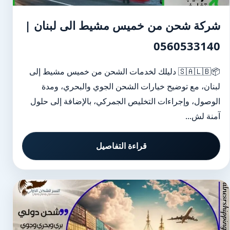
شركة شحن من خميس مشيط الى لبنان |
0560533140
📦🇸🇦🇱🇧 دليلك لخدمات الشحن من خميس مشيط إلى
لبنان، مع توضيح خيارات الشحن الجوي والبحري، ومدة
الوصول، وإجراءات التخليص الجمركي، بالإضافة إلى حلول
آمنة لش...
قراءة التفاصيل