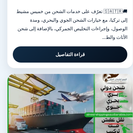
🚚🇸🇦🇹🇷 تعرّف على خدمات الشحن من خميس مشيط
إلى تركيا، مع خيارات الشحن الجوي والبحري، ومدة
الوصول، وإجراءات التخليص الجمركي، بالإضافة إلى شحن
الأثاث والط...
قراءة التفاصيل