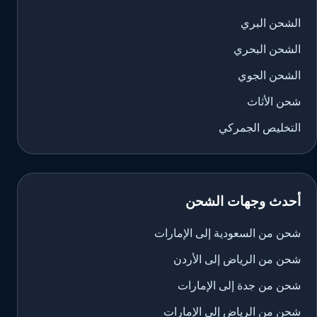
الشحن البري
الشحن البحري
الشحن الجوي
شحن الأثاث
التخليص الجمركي
أحدث وجهات الشحن
شحن من السعودية إلى الإمارات
شحن من الرياض إلى الأردن
شحن من جدة إلى الإمارات
شحن من الرياض إلى الإمارات