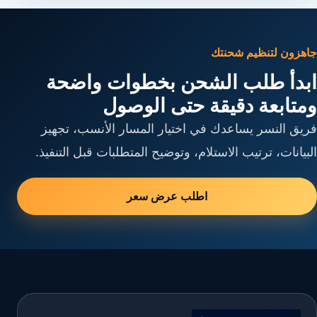
جاهزون لتنظيم شحنتك
ابدأ طلب الشحن بخطوات واضحة
ومتابعة دقيقة حتى الوصول
فريق النسر يساعدك في اختيار المسار الأنسب، تجهيز
البيانات، ترتيب الاستلام، وتوضيح المتطلبات قبل التنفيذ.
اطلب عرض سعر