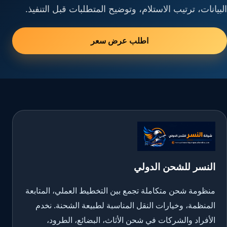
البيانات، ترتيب الاستلام، وتوضيح المتطلبات قبل التنفيذ.
اطلب عرض سعر
النسر للشحن الدولي
منظومة شحن متكاملة تجمع بين التخطيط العملي، المتابعة
المنظمة، وخيارات النقل المناسبة لطبيعة الشحنة. نخدم
الأفراد والشركات في شحن الأثاث، البضائع، الطرود،