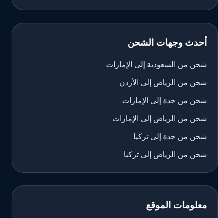
أحدث وجهات الشحن
شحن من السعودية إلى الإمارات
شحن من الرياض إلى الأردن
شحن من جدة إلى الإمارات
شحن من الرياض إلى الإمارات
شحن من جدة إلى تركيا
شحن من الرياض إلى تركيا
معلومات الموقع