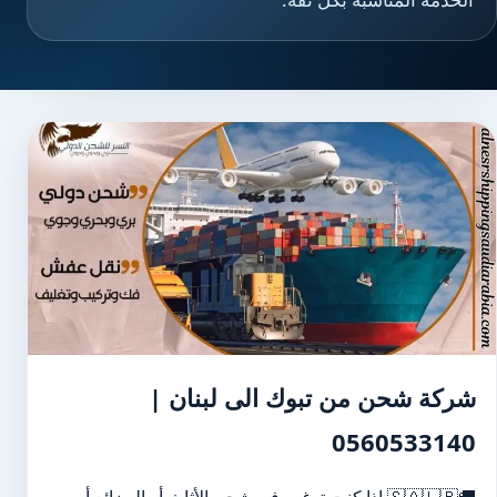
شركة شحن من تبوك الى لبنان |
0560533140