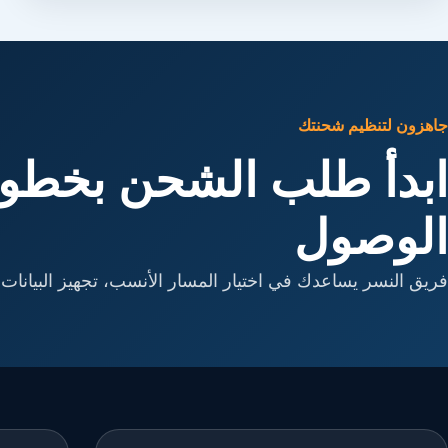
جاهزون لتنظيم شحنتك
ابدأ طلب الشحن بخطوا
الوصول
فريق النسر يساعدك في اختيار المسار الأنسب، تجهيز البيانات، 