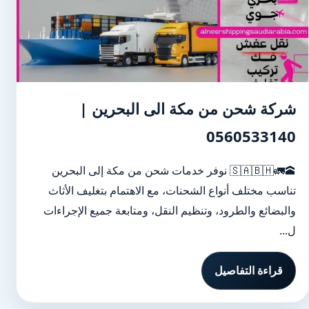
شركة شحن من مكة الى البحرين |
0560533140
🕋🚛🇸🇦🇧🇭 نوفر خدمات شحن من مكة إلى البحرين
تناسب مختلف أنواع الشحنات، مع الاهتمام بتغليف الأثاث
والبضائع والطرود، وتنظيم النقل، ومتابعة جميع الإجراءات
ل...
قراءة التفاصيل