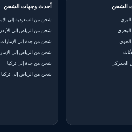
 الشحن
أحدث وجهات الشحن
لبري
شحن من السعودية إلى الإم
البحري
شحن من الرياض إلى الأردن
الجوي
شحن من جدة إلى الإمارات
ثاث
شحن من الرياض إلى الإمار
 الجمركي
شحن من جدة إلى تركيا
شحن من الرياض إلى تركيا