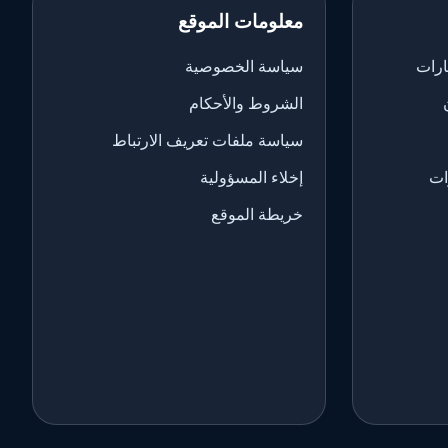
معلومات الموقع
ارات
سياسة الخصوصية
الشروط والأحكام
سياسة ملفات تعريف الارتباط
ات
إخلاء المسؤولية
خريطة الموقع