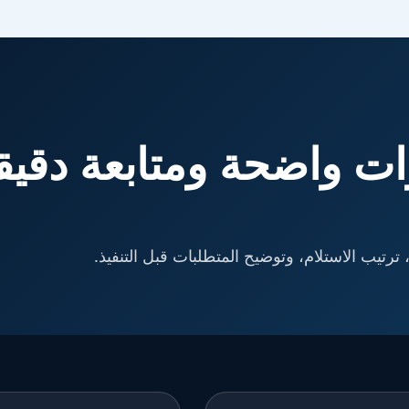
ت واضحة ومتابعة دقيق
ترتيب الاستلام، وتوضيح المتطلبات قبل التنفيذ.