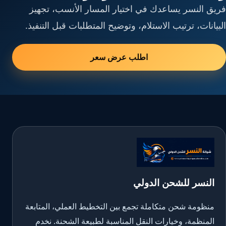
فريق النسر يساعدك في اختيار المسار الأنسب، تجهيز
البيانات، ترتيب الاستلام، وتوضيح المتطلبات قبل التنفيذ.
اطلب عرض سعر
النسر للشحن الدولي
منظومة شحن متكاملة تجمع بين التخطيط العملي، المتابعة
المنظمة، وخيارات النقل المناسبة لطبيعة الشحنة. نخدم