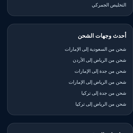
التخليص الجمركي
أحدث وجهات الشحن
شحن من السعودية إلى الإمارات
شحن من الرياض إلى الأردن
شحن من جدة إلى الإمارات
شحن من الرياض إلى الإمارات
شحن من جدة إلى تركيا
شحن من الرياض إلى تركيا