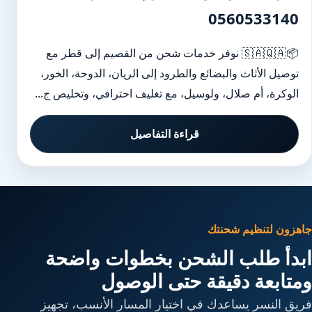
0560533140
📦🇸🇦🇶🇦 نوفر خدمات شحن من القصيم إلى قطر مع
توصيل الأثاث والبضائع والطرود إلى الريان، الدوحة، الخور،
الوكرة، أم صلال، ولوسيل، مع تغليف احترافي، وتخليص ج...
قراءة التفاصيل
جاهزون لتنظيم شحنتك
ابدأ طلب الشحن بخطوات واضحة
ومتابعة دقيقة حتى الوصول
فريق النسر يساعدك في اختيار المسار الأنسب، تجهيز