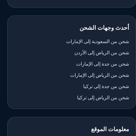
أحدث وجهات الشحن
شحن من السعودية إلى الإمارات
شحن من الرياض إلى الأردن
شحن من جدة إلى الإمارات
شحن من الرياض إلى الإمارات
شحن من جدة إلى تركيا
شحن من الرياض إلى تركيا
معلومات الموقع