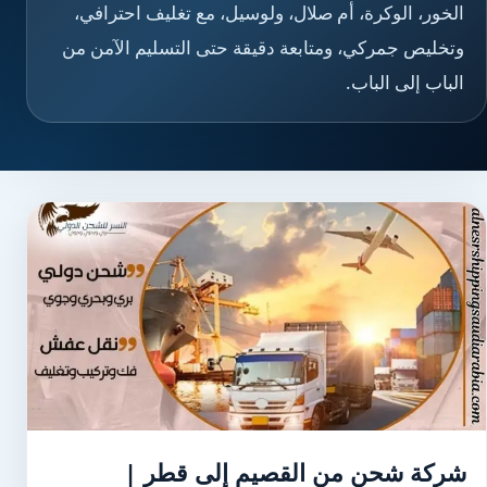
الخور، الوكرة، أم صلال، ولوسيل، مع تغليف احترافي،
وتخليص جمركي، ومتابعة دقيقة حتى التسليم الآمن من
الباب إلى الباب.
شركة شحن من القصيم إلى قطر |