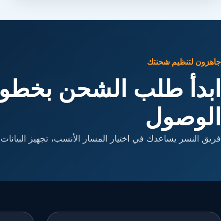
جاهزون لتنظيم شحنتك
ابدأ طلب الشحن بخطوا
الوصول
فريق النسر يساعدك في اختيار المسار الأنسب، تجهيز البيانات، 