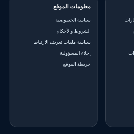
معلومات الموقع
ارات
سياسة الخصوصية
الشروط والأحكام
سياسة ملفات تعريف الارتباط
ات
إخلاء المسؤولية
خريطة الموقع