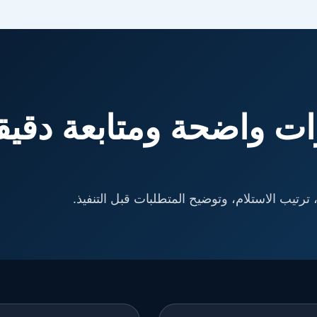
ت واضحة ومتابعة دقيق
ترتيب الاستلام، وتوضيح المتطلبات قبل التنفيذ.