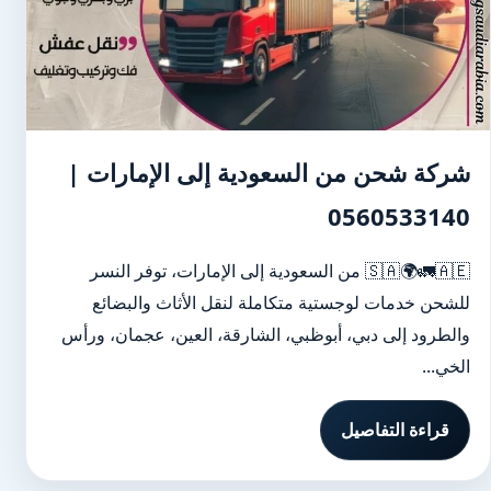
شركة شحن من السعودية إلى الإمارات |
0560533140
🇸🇦🌍🚛🇦🇪 من السعودية إلى الإمارات، توفر النسر
للشحن خدمات لوجستية متكاملة لنقل الأثاث والبضائع
والطرود إلى دبي، أبوظبي، الشارقة، العين، عجمان، ورأس
الخي...
قراءة التفاصيل