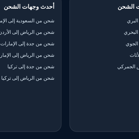
 الشحن
أحدث وجهات الشحن
لبري
شحن من السعودية إلى الإم
البحري
شحن من الرياض إلى الأردن
الجوي
شحن من جدة إلى الإمارات
ثاث
شحن من الرياض إلى الإمار
 الجمركي
شحن من جدة إلى تركيا
شحن من الرياض إلى تركيا