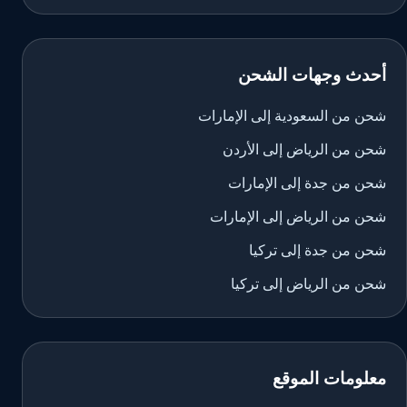
أحدث وجهات الشحن
شحن من السعودية إلى الإمارات
شحن من الرياض إلى الأردن
شحن من جدة إلى الإمارات
شحن من الرياض إلى الإمارات
شحن من جدة إلى تركيا
شحن من الرياض إلى تركيا
معلومات الموقع