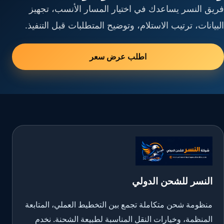
فريق النسر يساعدك في اختيار المسار الأنسب، تجهيز
البيانات، ترتيب الاستلام، وتوضيح المتطلبات قبل التنفيذ.
اطلب عرض سعر
النسر للشحن الدولي
منظومة شحن متكاملة تجمع بين التخطيط العملي، المتابعة
المنظمة، وخيارات النقل المناسبة لطبيعة الشحنة. نخدم