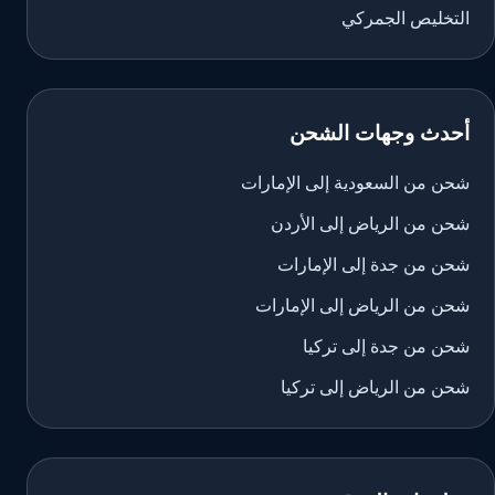
التخليص الجمركي
أحدث وجهات الشحن
شحن من السعودية إلى الإمارات
شحن من الرياض إلى الأردن
شحن من جدة إلى الإمارات
شحن من الرياض إلى الإمارات
شحن من جدة إلى تركيا
شحن من الرياض إلى تركيا