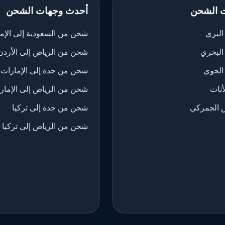
 الشحن
أحدث وجهات الشحن
لبري
شحن من السعودية إلى الإم
البحري
شحن من الرياض إلى الأردن
الجوي
شحن من جدة إلى الإمارات
ثاث
شحن من الرياض إلى الإمار
 الجمركي
شحن من جدة إلى تركيا
شحن من الرياض إلى تركيا