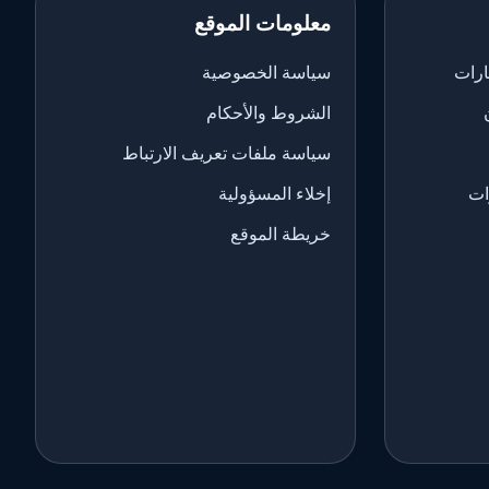
معلومات الموقع
ارات
سياسة الخصوصية
الشروط والأحكام
سياسة ملفات تعريف الارتباط
ات
إخلاء المسؤولية
خريطة الموقع