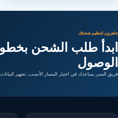
جاهزون لتنظيم شحنتك
ابدأ طلب الشحن بخطوا
الوصول
فريق النسر يساعدك في اختيار المسار الأنسب، تجهيز البيانات، 