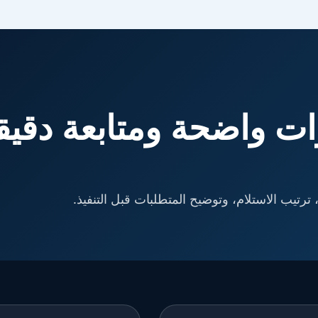
ت واضحة ومتابعة دقيق
ترتيب الاستلام، وتوضيح المتطلبات قبل التنفيذ.