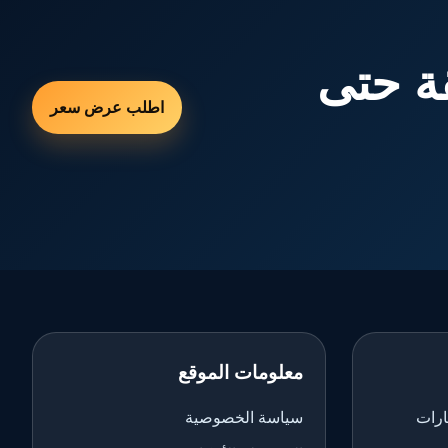
ة حتى
اطلب عرض سعر
معلومات الموقع
ارات
سياسة الخصوصية