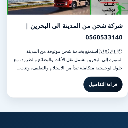
شركة شحن من المدينة الى البحرين |
0560533140
📦🇸🇦🇧🇭 استمتع بخدمة شحن موثوقة من المدينة
المنورة إلى البحرين تشمل نقل الأثاث والبضائع والطرود، مع
حلول لوجستية متكاملة تبدأ من الاستلام والتغليف، وتنت...
قراءة التفاصيل