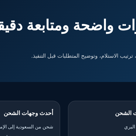
ت واضحة ومتابعة دقيق
ترتيب الاستلام، وتوضيح المتطلبات قبل التنفيذ.
 الشحن
أحدث وجهات الشحن
لبري
شحن من السعودية إلى الإم