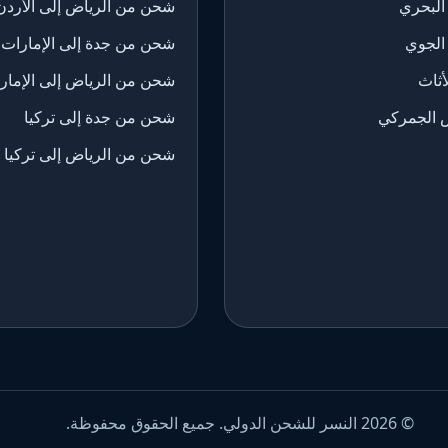
البحري
شحن من الرياض إلى الأردن
الجوي
شحن من جدة إلى الإمارات
ثاث
شحن من الرياض إلى الإمار
 الجمركي
شحن من جدة إلى تركيا
شحن من الرياض إلى تركيا
© 2026 النسر للشحن الدولي. جميع الحقوق محفوظة.