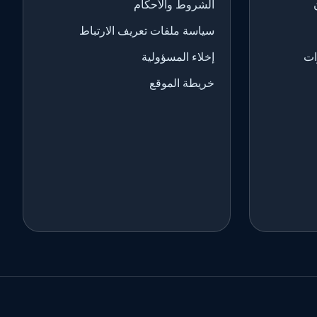
الشروط والأحكام
سياسة ملفات تعريف الارتباط
ات
إخلاء المسؤولية
خريطة الموقع