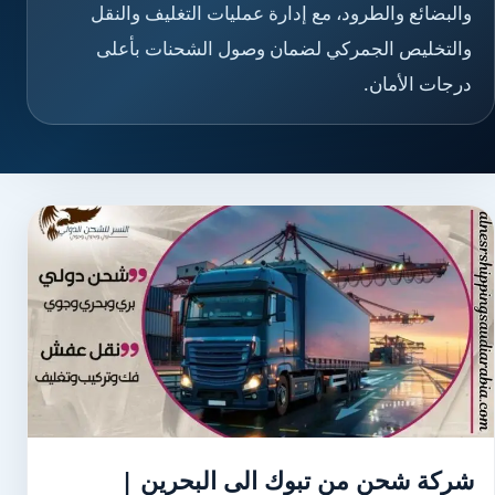
والبضائع والطرود، مع إدارة عمليات التغليف والنقل
والتخليص الجمركي لضمان وصول الشحنات بأعلى
درجات الأمان.
شركة شحن من تبوك الى البحرين |