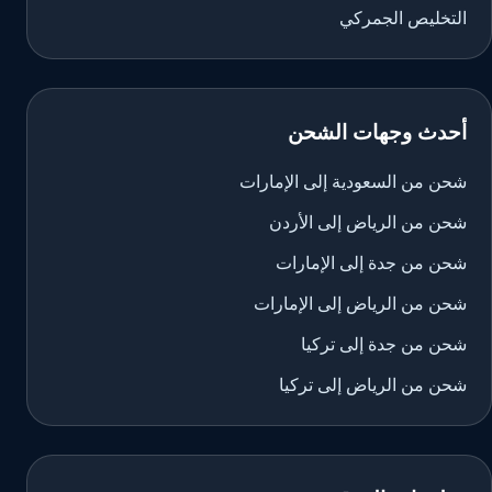
التخليص الجمركي
أحدث وجهات الشحن
شحن من السعودية إلى الإمارات
شحن من الرياض إلى الأردن
شحن من جدة إلى الإمارات
شحن من الرياض إلى الإمارات
شحن من جدة إلى تركيا
شحن من الرياض إلى تركيا