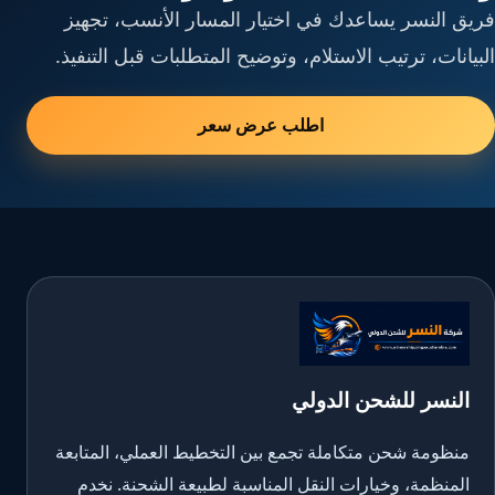
فريق النسر يساعدك في اختيار المسار الأنسب، تجهيز
البيانات، ترتيب الاستلام، وتوضيح المتطلبات قبل التنفيذ.
اطلب عرض سعر
النسر للشحن الدولي
منظومة شحن متكاملة تجمع بين التخطيط العملي، المتابعة
المنظمة، وخيارات النقل المناسبة لطبيعة الشحنة. نخدم