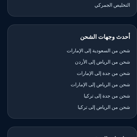
التخليص الجمركي
أحدث وجهات الشحن
شحن من السعودية إلى الإمارات
شحن من الرياض إلى الأردن
شحن من جدة إلى الإمارات
شحن من الرياض إلى الإمارات
شحن من جدة إلى تركيا
شحن من الرياض إلى تركيا