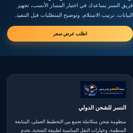
فريق النسر يساعدك في اختيار المسار الأنسب، تجهيز
البيانات، ترتيب الاستلام، وتوضيح المتطلبات قبل التنفيذ.
اطلب عرض سعر
النسر للشحن الدولي
منظومة شحن متكاملة تجمع بين التخطيط العملي، المتابعة
المنظمة، وخيارات النقل المناسبة لطبيعة الشحنة. نخدم