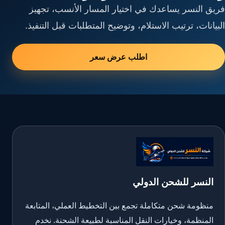
فريق النسر يساعدك في اختيار المسار الأنسب، تجهيز
البيانات، ترتيب الاستلام، وتوضيح المتطلبات قبل التنفيذ.
اطلب عرض سعر
النسر للشحن الدولي
منظومة شحن متكاملة تجمع بين التخطيط العملي، المتابعة
المنظمة، وخيارات النقل المناسبة لطبيعة الشحنة. نخدم