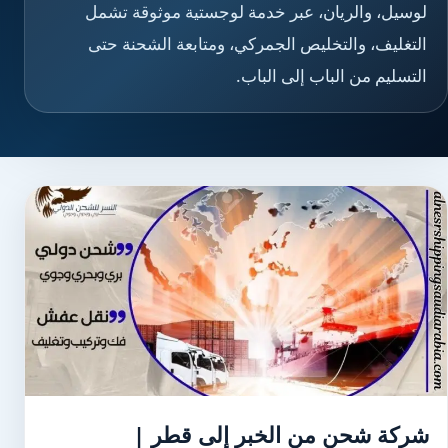
لوسيل، والريان، عبر خدمة لوجستية موثوقة تشمل
التغليف، والتخليص الجمركي، ومتابعة الشحنة حتى
التسليم من الباب إلى الباب.
شركة شحن من الخبر إلى قطر |