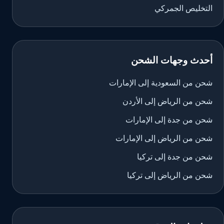
التخليص الجمركي
أحدث وجهات الشحن
شحن من السعودية إلى الإمارات
شحن من الرياض إلى الأردن
شحن من جدة إلى الإمارات
شحن من الرياض إلى الإمارات
شحن من جدة إلى تركيا
شحن من الرياض إلى تركيا