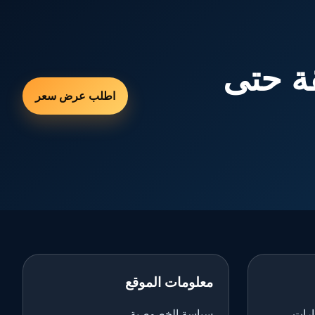
ة حتى
اطلب عرض سعر
معلومات الموقع
ارات
سياسة الخصوصية