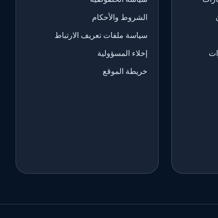
الشروط والأحكام
سياسة ملفات تعريف الارتباط
ات
إخلاء المسؤولية
خريطة الموقع