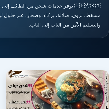
🇴🇲📦🇸🇦 نوفر خدمات شحن من الطائف 
مسقط، نزوى، صلالة، بركاء، وصحار، عبر حلول لو
والتسليم الآمن من الباب إلى الباب.