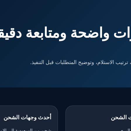
ت واضحة ومتابعة دقيق
ترتيب الاستلام، وتوضيح المتطلبات قبل التنفيذ.
 الشحن
أحدث وجهات الشحن
لبري
شحن من السعودية إلى الإم