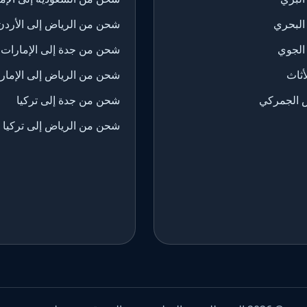
البحري
شحن من الرياض إلى الأردن
الجوي
شحن من جدة إلى الإمارات
ثاث
شحن من الرياض إلى الإمار
 الجمركي
شحن من جدة إلى تركيا
شحن من الرياض إلى تركيا