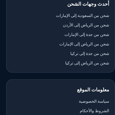
أحدث وجهات الشحن
شحن من السعودية إلى الإمارات
شحن من الرياض إلى الأردن
شحن من جدة إلى الإمارات
شحن من الرياض إلى الإمارات
شحن من جدة إلى تركيا
شحن من الرياض إلى تركيا
معلومات الموقع
سياسة الخصوصية
الشروط والأحكام