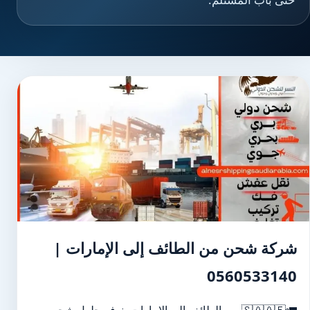
شركة شحن من الطائف إلى الإمارات |
0560533140