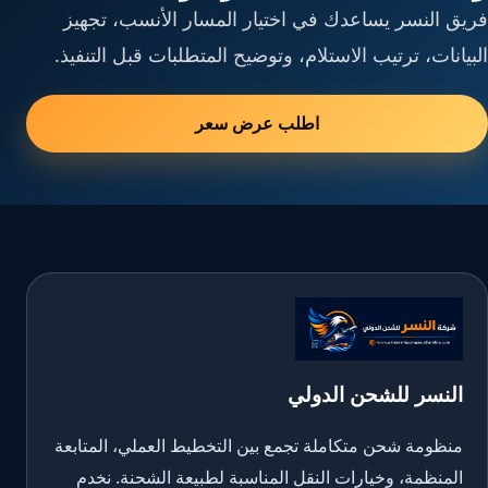
فريق النسر يساعدك في اختيار المسار الأنسب، تجهيز
البيانات، ترتيب الاستلام، وتوضيح المتطلبات قبل التنفيذ.
اطلب عرض سعر
النسر للشحن الدولي
منظومة شحن متكاملة تجمع بين التخطيط العملي، المتابعة
المنظمة، وخيارات النقل المناسبة لطبيعة الشحنة. نخدم