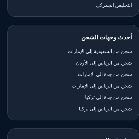
التخليص الجمركي
أحدث وجهات الشحن
شحن من السعودية إلى الإمارات
شحن من الرياض إلى الأردن
شحن من جدة إلى الإمارات
شحن من الرياض إلى الإمارات
شحن من جدة إلى تركيا
شحن من الرياض إلى تركيا