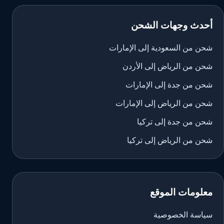
أحدث وجهات الشحن
شحن من السعودية إلى الإمارات
شحن من الرياض إلى الأردن
شحن من جدة إلى الإمارات
شحن من الرياض إلى الإمارات
شحن من جدة إلى تركيا
شحن من الرياض إلى تركيا
معلومات الموقع
سياسة الخصوصية