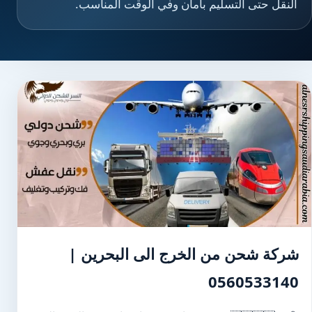
النقل حتى التسليم بأمان وفي الوقت المناسب.
شركة شحن من الخرج الى البحرين |
0560533140