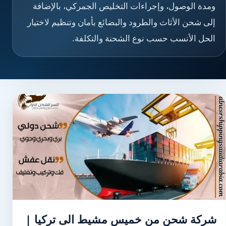
ومدة الوصول، وإجراءات التخليص الجمركي، بالإضافة
إلى شحن الأثاث والطرود والبضائع بأمان وتنظيم لاختيار
الحل الأنسب حسب نوع الشحنة والتكلفة.
شركة شحن من خميس مشيط الى تركيا |