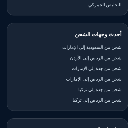
التخليص الجمركي
أحدث وجهات الشحن
شحن من السعودية إلى الإمارات
شحن من الرياض إلى الأردن
شحن من جدة إلى الإمارات
شحن من الرياض إلى الإمارات
شحن من جدة إلى تركيا
شحن من الرياض إلى تركيا