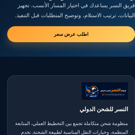
فريق النسر يساعدك في اختيار المسار الأنسب، تجهيز
البيانات، ترتيب الاستلام، وتوضيح المتطلبات قبل التنفيذ.
اطلب عرض سعر
النسر للشحن الدولي
منظومة شحن متكاملة تجمع بين التخطيط العملي، المتابعة
المنظمة، وخيارات النقل المناسبة لطبيعة الشحنة. نخدم