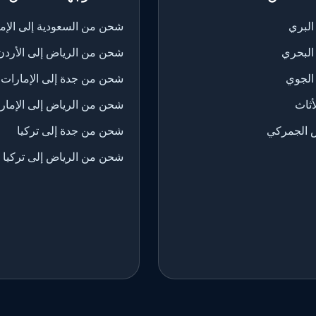
لبري
شحن من السعودية إلى الإم
البحري
شحن من الرياض إلى الأردن
الجوي
شحن من جدة إلى الإمارات
ثاث
شحن من الرياض إلى الإمار
 الجمركي
شحن من جدة إلى تركيا
شحن من الرياض إلى تركيا