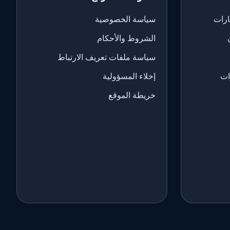
ارات
سياسة الخصوصية
الشروط والأحكام
سياسة ملفات تعريف الارتباط
ات
إخلاء المسؤولية
خريطة الموقع