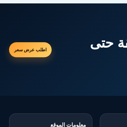
ة حتى
اطلب عرض سعر
معلومات الموقع