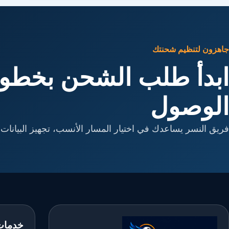
جاهزون لتنظيم شحنتك
ابدأ طلب الشحن بخطوا
الوصول
فريق النسر يساعدك في اختيار المسار الأنسب، تجهيز البيانات، 
خدمات