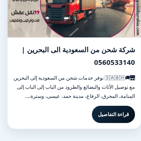
شركة شحن من السعودية الى البحرين |
0560533140
🌉🚚🇸🇦🇧🇭 نوفر خدمات شحن من السعودية إلى البحرين
مع توصيل الأثاث والبضائع والطرود من الباب إلى الباب إلى
المنامة، المحرق، الرفاع، مدينة حمد، عيسى، وسترة،...
قراءة التفاصيل