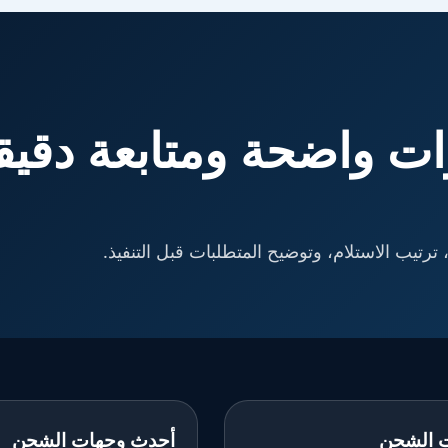
ت واضحة ومتابعة دقيق
ترتيب الاستلام، وتوضيح المتطلبات قبل التنفيذ.
 الشحن
أحدث وجهات الشحن